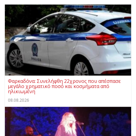
Φαρκαδόνα: Συνελήφθη 22χρονος που απέσπασε
μεγάλο χρηματικό ποσό και κοσμήματα από
ηλικιωμένη
08.08.2026