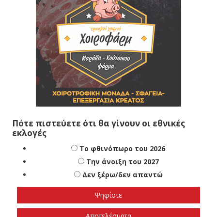
Πότε πιστεύετε ότι θα γίνουν οι εθνικές
εκλογές
Το φθινόπωρο του 2026
Την άνοιξη του 2027