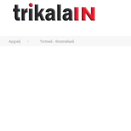
Αρχική
Τοπικά - Θεσσαλικά