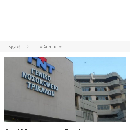
Αρχική
Δελτία Τύπου