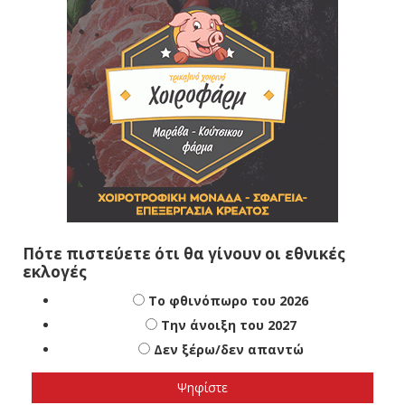
Πότε πιστεύετε ότι θα γίνουν οι εθνικές
εκλογές
Το φθινόπωρο του 2026