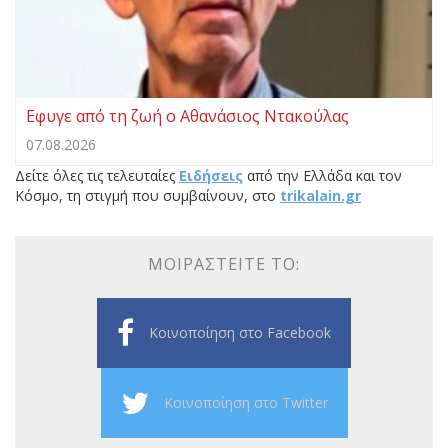
Eφυγε από τη ζωή ο Αθανάσιος Ντακούλας
07.08.2026
Δείτε όλες τις τελευταίες
Ειδήσεις
από την Ελλάδα και τον
Κόσμο, τη στιγμή που συμβαίνουν, στο
trikalain.gr
ΜΟΙΡΑΣΤΕΊΤΕ ΤΟ:
Κοινοποίηση στο Facebook
Κοινοποίηση στο Twitter