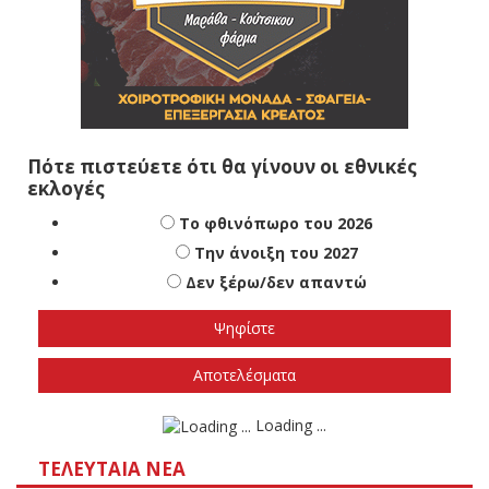
Πότε πιστεύετε ότι θα γίνουν οι εθνικές
εκλογές
Το φθινόπωρο του 2026
Την άνοιξη του 2027
Δεν ξέρω/δεν απαντώ
Αποτελέσματα