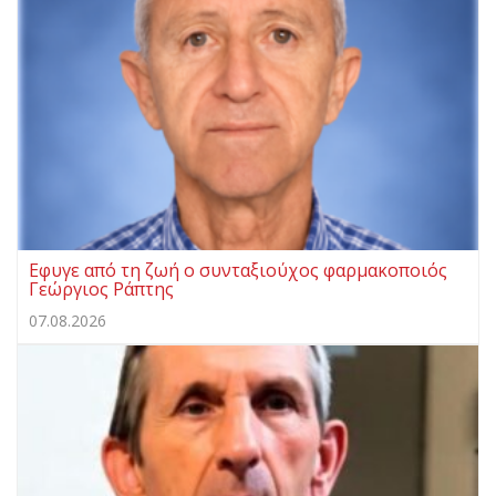
Εφυγε από τη ζωή ο συνταξιούχος φαρμακοποιός
Γεώργιος Ράπτης
07.08.2026