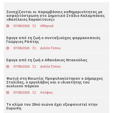
Loading ...
ΤΕΛΕΥΤΑΊΑ ΝΈΑ
Συνεχίζονται οι παρεμβάσεις καθημερινότητας με
ασφαλτόστρωση στο Δημοτικό Στάδιο Καλαμπάκας
«Βασίλειος Καρακίτσιος»
07/08/2026
Αθλητικά
Εφυγε από τη ζωή ο συνταξιούχος φαρμακοποιός
Γεώργιος Ράπτης
07/08/2026
Δελτία Τύπου
Eφυγε από τη ζωή ο Αθανάσιος Ντακούλας
07/08/2026
Δελτία Τύπου
Φωτιά στη Βοιωτία: Προφυλακίστηκαν ο Δήμαρχος
Στυλίδας, ο εργολάβος και ο ιδιοκτήτης του
αιολικού πάρκου