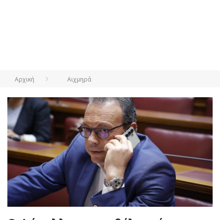
Αρχική
Αιχμηρά