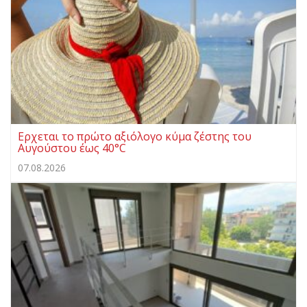
Ερχεται το πρώτο αξιόλογο κύμα ζέστης του
Αυγούστου έως 40°C
07.08.2026