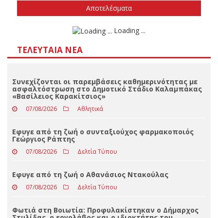
Δεν ξέρω/δεν απαντώ
Αποτελέσματα
Loading ...
ΤΕΛΕΥΤΑΊΑ ΝΈΑ
Συνεχίζονται οι παρεμβάσεις καθημερινότητας με
ασφαλτόστρωση στο Δημοτικό Στάδιο Καλαμπάκας
«Βασίλειος Καρακίτσιος»
07/08/2026
Αθλητικά
Εφυγε από τη ζωή ο συνταξιούχος φαρμακοποιός
Γεώργιος Ράπτης
07/08/2026
Δελτία Τύπου