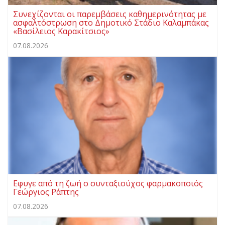
Συνεχίζονται οι παρεμβάσεις καθημερινότητας με
ασφαλτόστρωση στο Δημοτικό Στάδιο Καλαμπάκας
«Βασίλειος Καρακίτσιος»
07.08.2026
Εφυγε από τη ζωή ο συνταξιούχος φαρμακοποιός
Γεώργιος Ράπτης
07.08.2026