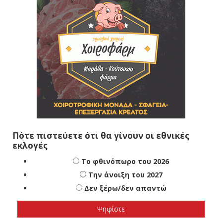
Πότε πιστεύετε ότι θα γίνουν οι εθνικές
εκλογές
Το φθινόπωρο του 2026
Την άνοιξη του 2027