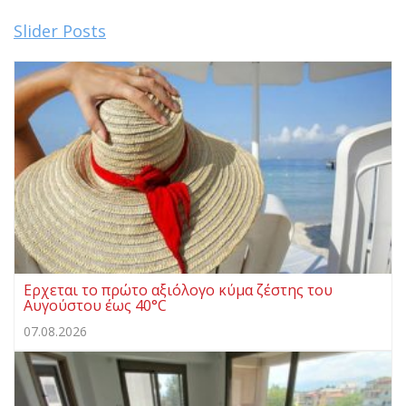
Slider Posts
Ερχεται το πρώτο αξιόλογο κύμα ζέστης του
Αυγούστου έως 40°C
07.08.2026