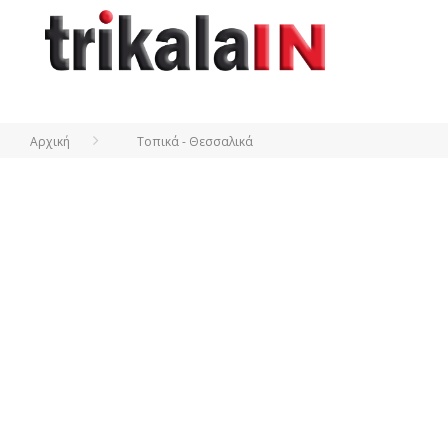
Αρχική
Τοπικά - Θεσσαλικά