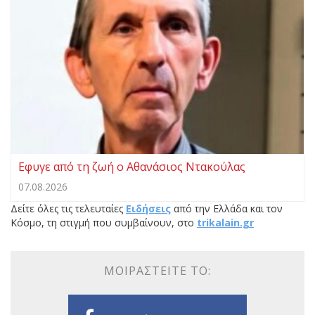
Eφυγε από τη ζωή ο Αθανάσιος Ντακούλας
07.08.2026
Δείτε όλες τις τελευταίες
Ειδήσεις
από την Ελλάδα και τον
Κόσμο, τη στιγμή που συμβαίνουν, στο
trikalain.gr
ΜΟΙΡΑΣΤΕΊΤΕ ΤΟ: