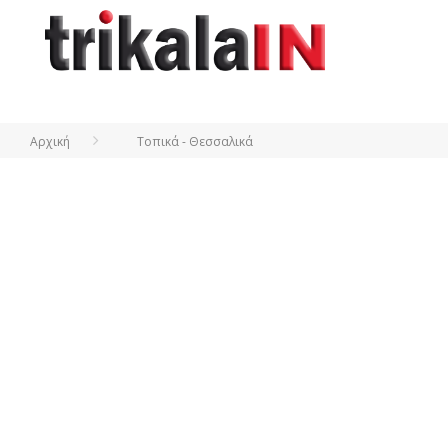
Αρχική
Τοπικά - Θεσσαλικά