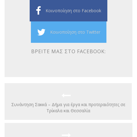
Κοινοποίηση στο Facebook
Κοινοποίηση στο Twitter
ΒΡΕΊΤΕ ΜΑΣ ΣΤΟ FACEBOOK:
Συνάντηση Σακκά – Δήμα για έργα και προτεραιότητες σε
Τρίκαλα και Θεσσαλία