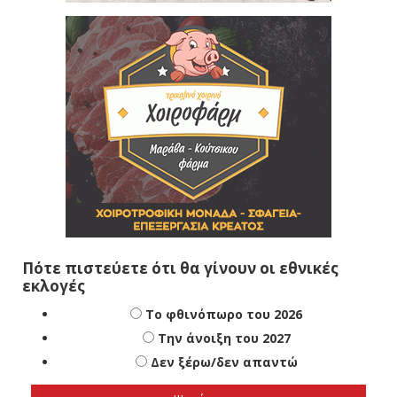
Πότε πιστεύετε ότι θα γίνουν οι εθνικές
εκλογές
Το φθινόπωρο του 2026