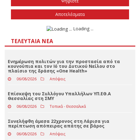
Την άνοιξη του 2027
Δεν ξέρω/δεν απαντώ
Αποτελέσματα
Loading ...
ΤΕΛΕΥΤΑΊΑ ΝΈΑ
Ενημέρωση πολιτών για την προστασία από τα
κουνούπια και τον Ιό του Δυτικού Νείλου στο
πλαίσιο της δράσης «One Health»
06/08/2026
Απόψεις
Επίσκεψη του Συλλόγου Υπαλλήλων ΥΠ.ΕΘ.Α
Θεσσαλίας στη ΣΜΥ
06/08/2026
Τοπικά - Θεσσαλικά