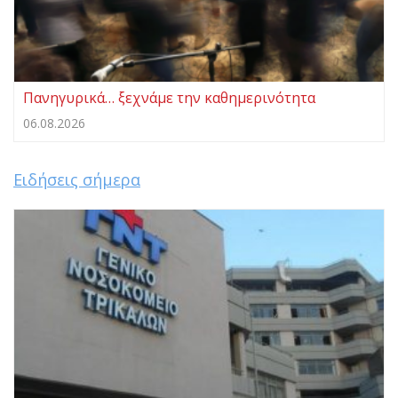
Πανηγυρικά… ξεχνάμε την καθημερινότητα
06.08.2026
Ειδήσεις σήμερα