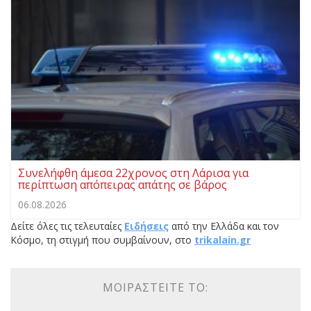
Συνελήφθη άμεσα 22χρονος στη Λάρισα για
περίπτωση απόπειρας απάτης σε βάρος
06.08.2026
Δείτε όλες τις τελευταίες
Ειδήσεις
από την Ελλάδα και τον
Κόσμο, τη στιγμή που συμβαίνουν, στο
trikalain.gr
ΜΟΙΡΑΣΤΕΊΤΕ ΤΟ: