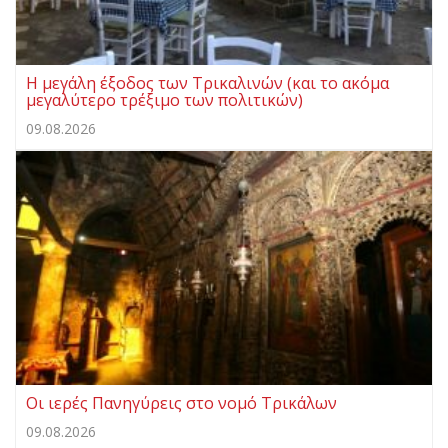
Η μεγάλη έξοδος των Τρικαλινών (και το ακόμα
μεγαλύτερο τρέξιμο των πολιτικών)
09.08.2026
Οι ιερές Πανηγύρεις στο νομό Τρικάλων
09.08.2026