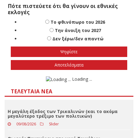
Πότε πιστεύετε ότι θα γίνουν οι εθνικές
εκλογές
Το φθινόπωρο του 2026
Την άνοιξη του 2027
Δεν ξέρω/δεν απαντώ
Αποτελέσματα
Loading ...
ΤΕΛΕΥΤΑΊΑ ΝΈΑ