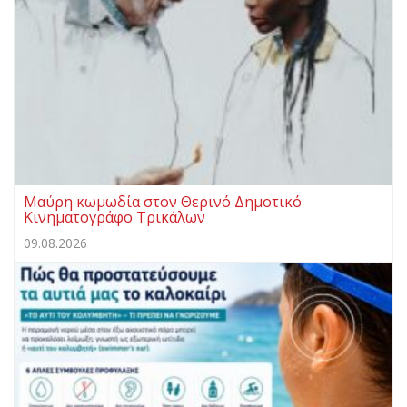
Μαύρη κωμωδία στον Θερινό Δημοτικό
Κινηματογράφο Τρικάλων
09.08.2026