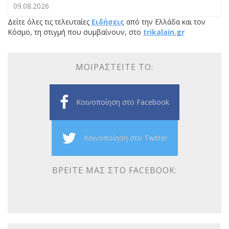
09.08.2026
Δείτε όλες τις τελευταίες
Ειδήσεις
από την Ελλάδα και τον
Κόσμο, τη στιγμή που συμβαίνουν, στο
trikalain.gr
ΜΟΙΡΑΣΤΕΊΤΕ ΤΟ:
Κοινοποίηση στο Facebook
Κοινοποίηση στο Twitter
ΒΡΕΊΤΕ ΜΑΣ ΣΤΟ FACEBOOK: