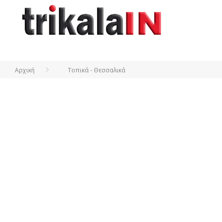
Αρχική
Τοπικά - Θεσσαλικά