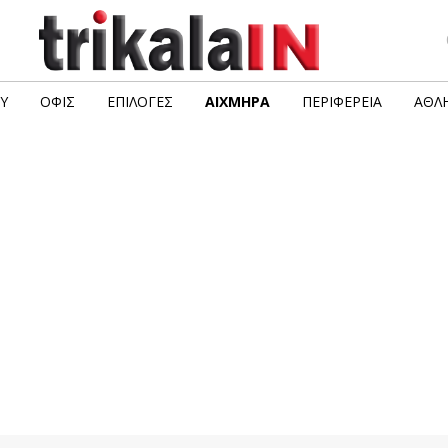
Υ
ΟΦΙΣ
ΕΠΙΛΟΓΈΣ
ΑΙΧΜΗΡΆ
ΠΕΡΙΦΈΡΕΙΑ
ΑΘΛΗ