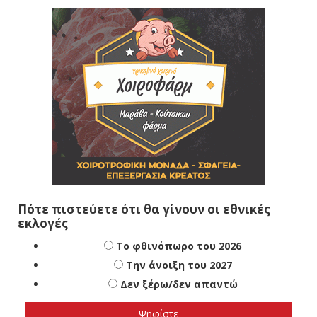
Πότε πιστεύετε ότι θα γίνουν οι εθνικές
εκλογές
Το φθινόπωρο του 2026