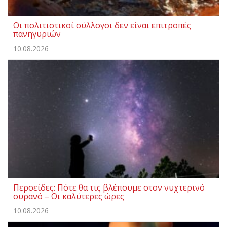
Οι πολιτιστικοί σύλλογοι δεν είναι επιτροπές
πανηγυριών
10.08.2026
Περσείδες: Πότε θα τις βλέπουμε στον νυχτερινό
ουρανό – Οι καλύτερες ώρες
10.08.2026