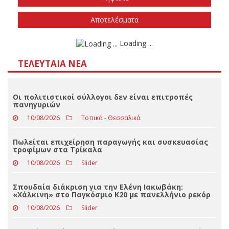
Την άνοιξη του 2027
Δεν ξέρω/δεν απαντώ
Αποτελέσματα
Loading ...
ΤΕΛΕΥΤΑΊΑ ΝΈΑ
Οι πολιτιστικοί σύλλογοι δεν είναι επιτροπές
πανηγυριών
10/08/2026
Τοπικά - Θεσσαλικά
Πωλείται επιχείρηση παραγωγής και συσκευασίας
τροφίμων στα Τρίκαλα
10/08/2026
Slider