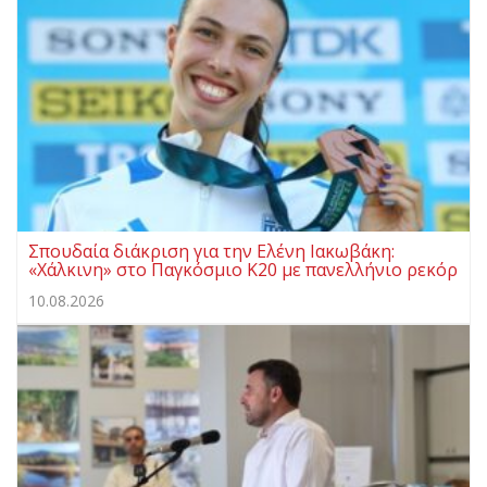
Σπουδαία διάκριση για την Ελένη Ιακωβάκη:
«Χάλκινη» στο Παγκόσμιο Κ20 με πανελλήνιο ρεκόρ
10.08.2026