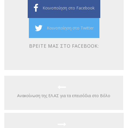
Κοινοποίηση στο Facebook
Κοινοποίηση στο Twitter
ΒΡΕΊΤΕ ΜΑΣ ΣΤΟ FACEBOOK:
Ανακοίνωση της ΕΛ.ΑΣ για τα επεισόδια στο Βόλο