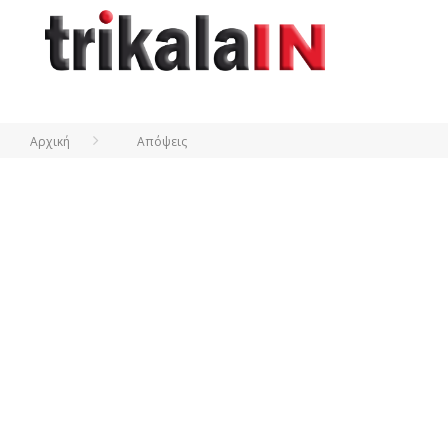
Αρχική
Απόψεις