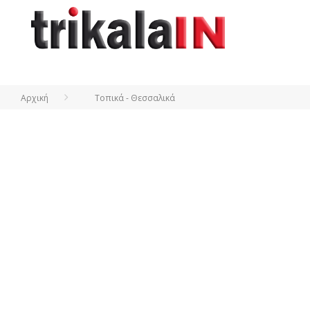
Αρχική
Τοπικά - Θεσσαλικά