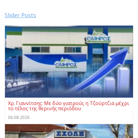
Slider Posts
Χρ. Γιαννίτσης: Με δύο γιατρούς η Τζούρτζια μέχρι
το τέλος της θερινής περιόδου
06.08.2026