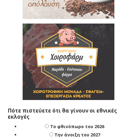
Πότε πιστεύετε ότι θα γίνουν οι εθνικές
εκλογές
Το φθινόπωρο του 2026
Την άνοιξη του 2027
Δεν ξέρω/δεν απαντώ