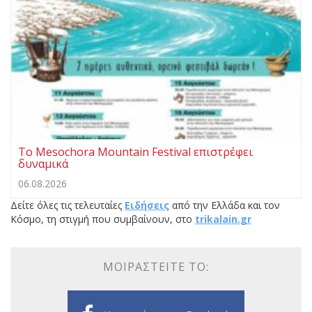
Το Mesochora Mountain Festival επιστρέφει
δυναμικά
06.08.2026
Δείτε όλες τις τελευταίες
Ειδήσεις
από την Ελλάδα και τον
Κόσμο, τη στιγμή που συμβαίνουν, στο
trikalain.gr
ΜΟΙΡΑΣΤΕΊΤΕ ΤΟ: