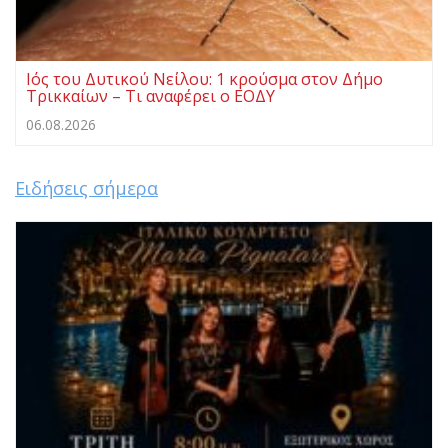
Ιός του Δυτικού Νείλου: 1 κρούσμα στον Δήμο
Τρικκαίων – Τι αναφέρει ο ΕΟΔΥ
06.08.2026
Ειδήσεις σήμερα