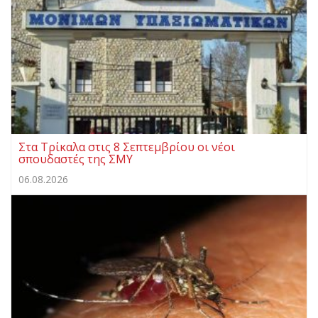
Στα Τρίκαλα στις 8 Σεπτεμβρίου οι νέοι
σπουδαστές της ΣΜΥ
06.08.2026