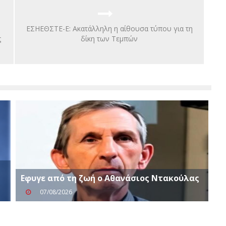
ΕΣΗΕΘΣΤΕ-Ε: Ακατάλληλη η αίθουσα τύπου για τη
ς
δίκη των Τεμπών
Eφυγε από τη ζωή ο Αθανάσιος Ντακούλας
07/08/2026