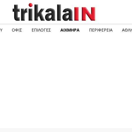
Υ
ΟΦΙΣ
ΕΠΙΛΟΓΈΣ
ΑΙΧΜΗΡΆ
ΠΕΡΙΦΈΡΕΙΑ
ΑΘΛΗ