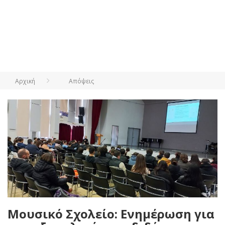
Αρχική
Απόψεις
Μουσικό Σχολείο: Ενημέρωση για