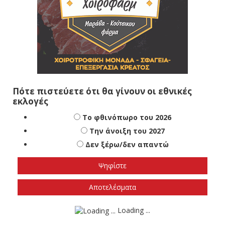
Πότε πιστεύετε ότι θα γίνουν οι εθνικές
εκλογές
Το φθινόπωρο του 2026
Την άνοιξη του 2027
Δεν ξέρω/δεν απαντώ