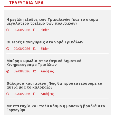
Αποτελέσματα
Loading ...
ΤΕΛΕΥΤΑΊΑ ΝΈΑ
Η μεγάλη έξοδος των Τρικαλινών (και το ακόμα
μεγαλύτερο τρέξιμο των πολιτικών)
09/08/2026
Slider
Οι ιερές Πανηγύρεις στο νομό Τρικάλων
09/08/2026
Slider
Μαύρη κωμωδία στον Θερινό Δημοτικό
Κινηματογράφο Τρικάλων
09/08/2026
Απόψεις
Θάλασσα και πισίνα: Πώς θα προστατεύσουμε τα
αυτιά μας το καλοκαίρι