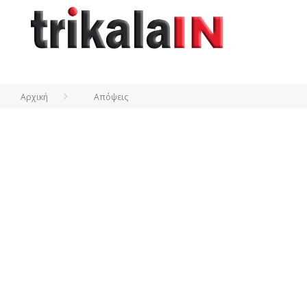
Αρχική
Απόψεις