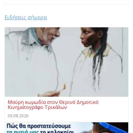
Ειδήσεις σήμερα
Μαύρη κωμωδία στον Θερινό Δημοτικό
Κινηματογράφο Τρικάλων
09.08.2026