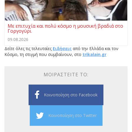
Με επιτυχία και πολύ κόσμο η μουσική βραδιά στο
Γοργογύρι
09.08.2026
Δείτε όλες τις τελευταίες
Ειδήσεις
από την Ελλάδα και τον
Κόσμο, τη στιγμή που συμβαίνουν, στο
trikalain.gr
ΜΟΙΡΑΣΤΕΊΤΕ ΤΟ:
Κοινοποίηση στο Facebook
Κοινοποίηση στο Twitter