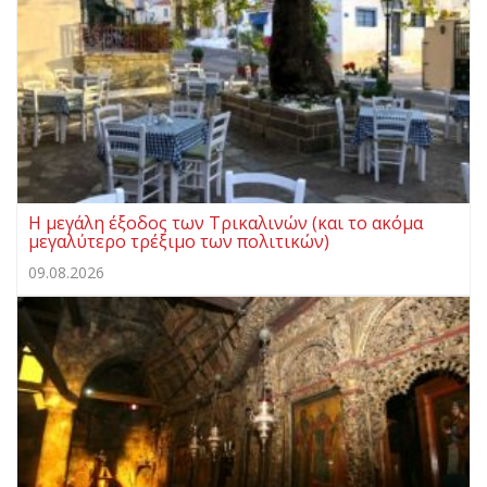
Η μεγάλη έξοδος των Τρικαλινών (και το ακόμα
μεγαλύτερο τρέξιμο των πολιτικών)
09.08.2026