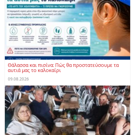
Θάλασσα και πισίνα: Πώς θα προστατεύσουμε τα
αυτιά μας το καλοκαίρι
09.08.2026