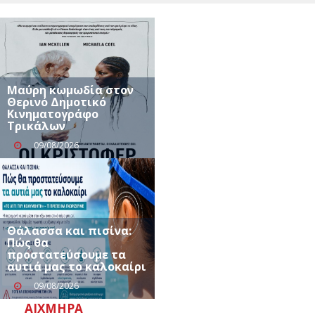
Μαύρη κωμωδία στον
Θερινό Δημοτικό
Κινηματογράφο
Τρικάλων
09/08/2026
Θάλασσα και πισίνα:
Πώς θα
προστατεύσουμε τα
αυτιά μας το καλοκαίρι
09/08/2026
ΑΙΧΜΗΡΆ