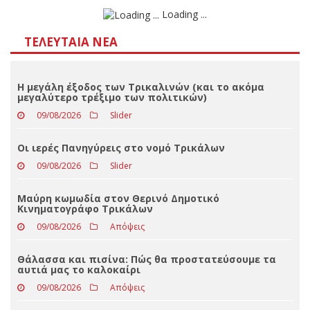
Αποτελέσματα
Loading ...
ΤΕΛΕΥΤΑΊΑ ΝΈΑ
Η μεγάλη έξοδος των Τρικαλινών (και το ακόμα
μεγαλύτερο τρέξιμο των πολιτικών)
09/08/2026
Slider
Οι ιερές Πανηγύρεις στο νομό Τρικάλων
09/08/2026
Slider
Μαύρη κωμωδία στον Θερινό Δημοτικό
Κινηματογράφο Τρικάλων
09/08/2026
Απόψεις