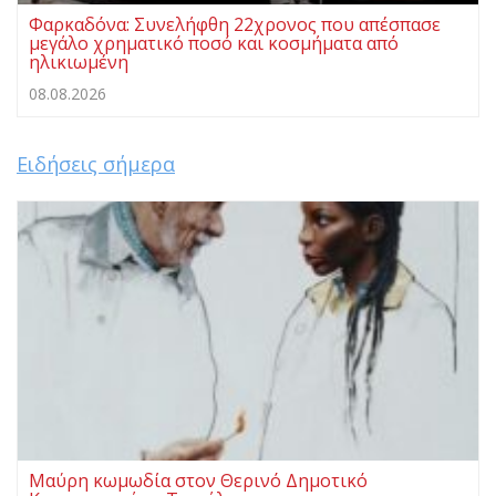
Φαρκαδόνα: Συνελήφθη 22χρονος που απέσπασε
μεγάλο χρηματικό ποσό και κοσμήματα από
ηλικιωμένη
08.08.2026
Ειδήσεις σήμερα
Μαύρη κωμωδία στον Θερινό Δημοτικό