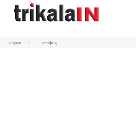
Αρχική
Απόψεις