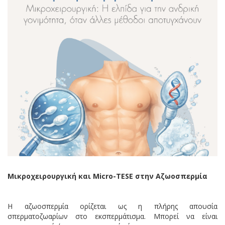
Μικροχειρουργική και Micro-TESE στην Αζωοσπερμία
Η αζωοσπερμία ορίζεται ως η πλήρης απουσία
σπερματοζωαρίων στο εκσπερμάτισμα. Μπορεί να είναι