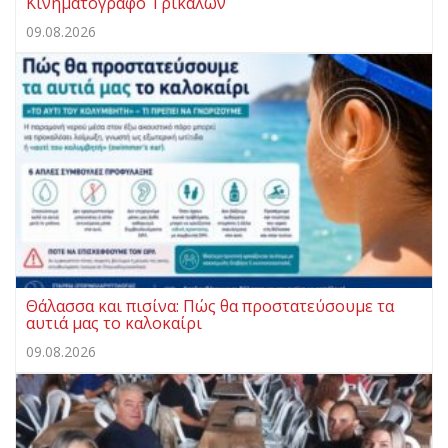
Κινηματογράφο Τρικάλων
09.08.2026
Θάλασσα και πισίνα: Πώς θα προστατεύσουμε τα
αυτιά μας το καλοκαίρι
09.08.2026