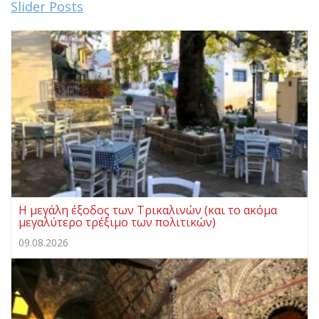
Slider Posts
Η μεγάλη έξοδος των Τρικαλινών (και το ακόμα
μεγαλύτερο τρέξιμο των πολιτικών)
09.08.2026