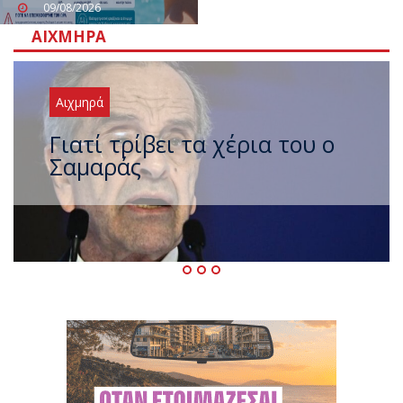
09/08/2026
ΑΙΧΜΗΡΆ
Αιχμηρά
Ξαναχτύπησαν