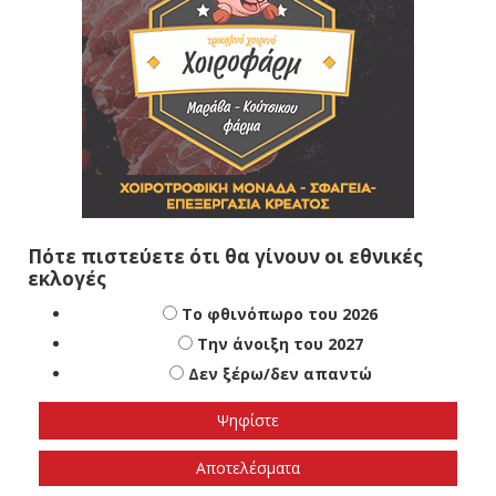
Πότε πιστεύετε ότι θα γίνουν οι εθνικές
εκλογές
Το φθινόπωρο του 2026
Την άνοιξη του 2027
Δεν ξέρω/δεν απαντώ