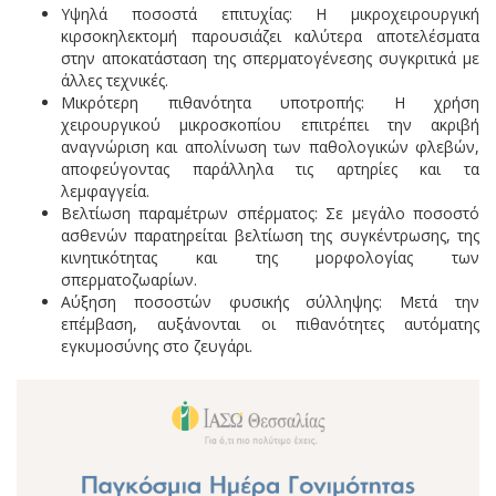
Υψηλά ποσοστά επιτυχίας: Η μικροχειρουργική
κιρσοκηλεκτομή παρουσιάζει καλύτερα αποτελέσματα
στην αποκατάσταση της σπερματογένεσης συγκριτικά με
άλλες τεχνικές.
Μικρότερη πιθανότητα υποτροπής: Η χρήση
χειρουργικού μικροσκοπίου επιτρέπει την ακριβή
αναγνώριση και απολίνωση των παθολογικών φλεβών,
αποφεύγοντας παράλληλα τις αρτηρίες και τα
λεμφαγγεία.
Βελτίωση παραμέτρων σπέρματος: Σε μεγάλο ποσοστό
ασθενών παρατηρείται βελτίωση της συγκέντρωσης, της
κινητικότητας και της μορφολογίας των
σπερματοζωαρίων.
Αύξηση ποσοστών φυσικής σύλληψης: Μετά την
επέμβαση, αυξάνονται οι πιθανότητες αυτόματης
εγκυμοσύνης στο ζευγάρι.