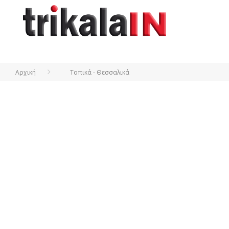
Αρχική
Τοπικά - Θεσσαλικά