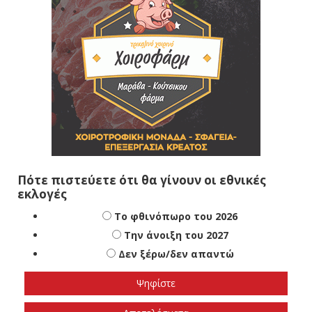
Πότε πιστεύετε ότι θα γίνουν οι εθνικές
εκλογές
Το φθινόπωρο του 2026
Την άνοιξη του 2027