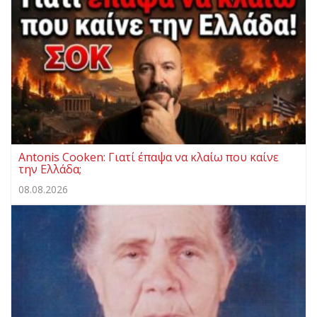
Antonis Cooken: Γιατί έπαψα να κλαίω που καίνε
την Ελλάδα;
08.08.2026