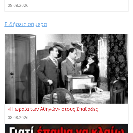
08.08.2026
Ειδήσεις σήμερα
«Η ωραία των Αθηνών» στους Σπαθάδες
08.08.2026