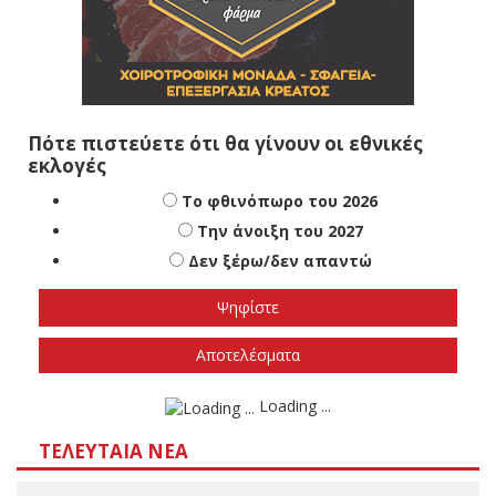
Πότε πιστεύετε ότι θα γίνουν οι εθνικές
εκλογές
Το φθινόπωρο του 2026
Την άνοιξη του 2027
Δεν ξέρω/δεν απαντώ
Αποτελέσματα