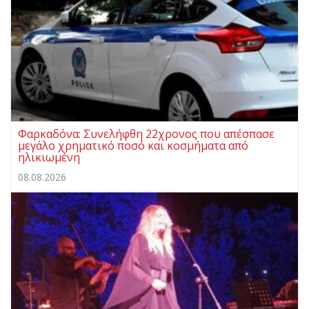
Φαρκαδόνα: Συνελήφθη 22χρονος που απέσπασε
μεγάλο χρηματικό ποσό και κοσμήματα από
ηλικιωμένη
08.08.2026