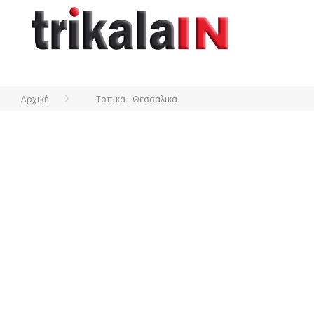
Αρχική
Τοπικά - Θεσσαλικά