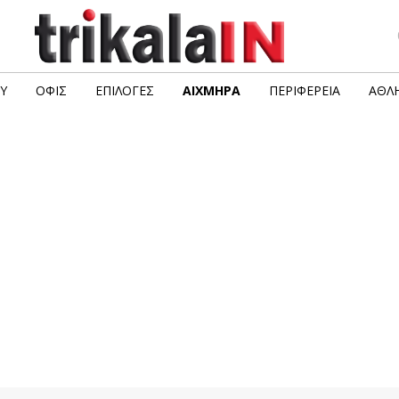
Υ
ΟΦΙΣ
ΕΠΙΛΟΓΈΣ
ΑΙΧΜΗΡΆ
ΠΕΡΙΦΈΡΕΙΑ
ΑΘΛΗ