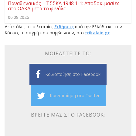
Παναθηναϊκός – ΤΣΣΚΑ 1948 1-1: Αποδοκιμασίες
στο ΟΑΚΑ μετά το φινάλε
06.08.2026
Δείτε όλες τις τελευταίες
Ειδήσεις
από την Ελλάδα και τον
Κόσμο, τη στιγμή που συμβαίνουν, στο
trikalain.gr
ΜΟΙΡΑΣΤΕΊΤΕ ΤΟ:
Κοινοποίηση στο Facebook
Κοινοποίηση στο Twitter
ΒΡΕΊΤΕ ΜΑΣ ΣΤΟ FACEBOOK: