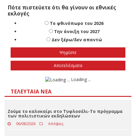
Πότε πιστεύετε ότι θα γίνουν οι εθνικές
εκλογές
Το φθινόπωρο του 2026
Την άνοιξη του 2027
Δεν ξέρω/δεν απαντώ
Αποτελέσματα
Loading ...
ΤΕΛΕΥΤΑΊΑ ΝΈΑ