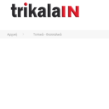
Αρχική
Τοπικά - Θεσσαλικά