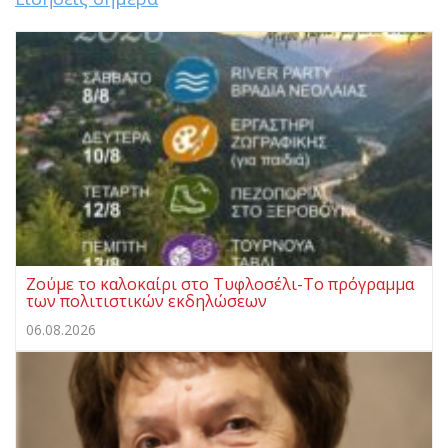
Ζούμε το καλοκαίρι στο Τυφλοσέλι-Το πρόγραμμα
των πολιτιστικών εκδηλώσεων
06.08.2026