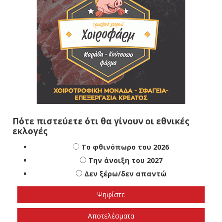
Πότε πιστεύετε ότι θα γίνουν οι εθνικές
εκλογές
Το φθινόπωρο του 2026
Την άνοιξη του 2027
Δεν ξέρω/δεν απαντώ