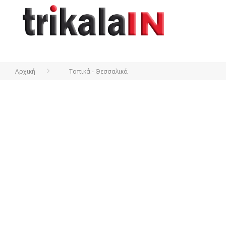
Αρχική
Τοπικά - Θεσσαλικά