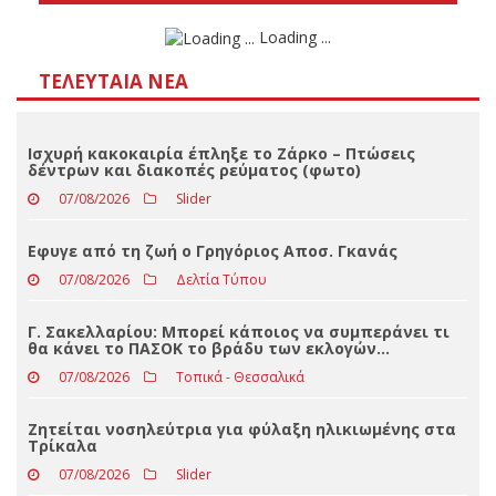
Αποτελέσματα
Loading ...
ΤΕΛΕΥΤΑΊΑ ΝΈΑ
Ισχυρή κακοκαιρία έπληξε το Ζάρκο – Πτώσεις
δέντρων και διακοπές ρεύματος (φωτο)
07/08/2026
Slider
Eφυγε από τη ζωή ο Γρηγόριος Αποσ. Γκανάς
07/08/2026
Δελτία Τύπου
Γ. Σακελλαρίου: Μπορεί κάποιος να συμπεράνει τι
θα κάνει το ΠΑΣΟΚ το βράδυ των εκλογών…
07/08/2026
Τοπικά - Θεσσαλικά