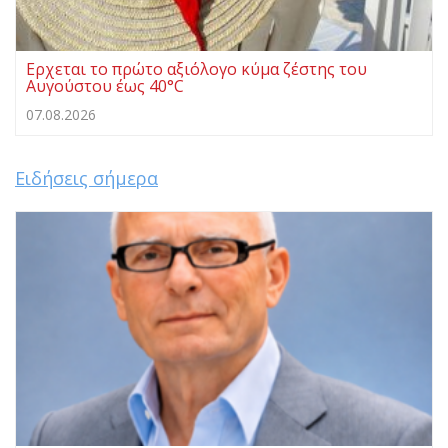
Ερχεται το πρώτο αξιόλογο κύμα ζέστης του
Αυγούστου έως 40°C
07.08.2026
Ειδήσεις σήμερα