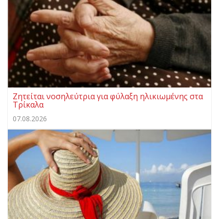
Ζητείται νοσηλεύτρια για φύλαξη ηλικιωμένης στα
Τρίκαλα
07.08.2026