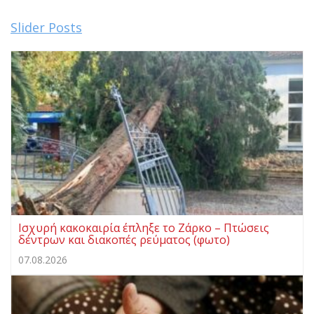
Slider Posts
Ισχυρή κακοκαιρία έπληξε το Ζάρκο – Πτώσεις
δέντρων και διακοπές ρεύματος (φωτο)
07.08.2026