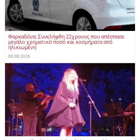
Φαρκαδόνα: Συνελήφθη 22χρονος που απέσπασε
μεγάλο χρηματικό ποσό και κοσμήματα από
ηλικιωμένη
08.08.2026