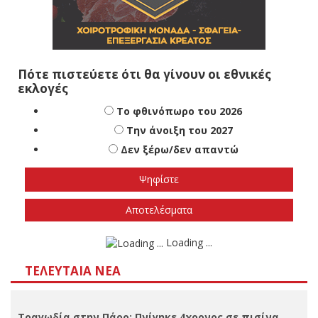
Πότε πιστεύετε ότι θα γίνουν οι εθνικές
εκλογές
Το φθινόπωρο του 2026
Την άνοιξη του 2027
Δεν ξέρω/δεν απαντώ
Αποτελέσματα
Loading ...