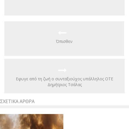
Όπισθεν
Εφυγε από τη ζωή ο συνταξιούχος υπάλληλος ΟΤΕ
Δημήτριος Τσάλας
ΣΧΕΤΙΚΆ ΆΡΘΡΑ