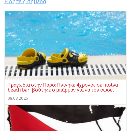
Ειδήσεις σήμερα
Τραγωδία στην Πάρο: Πνίγηκε 4χρονος σε πισίνα
beach bar, βούτηξε ο μπάρμαν για να τον σώσει
08.08.2026