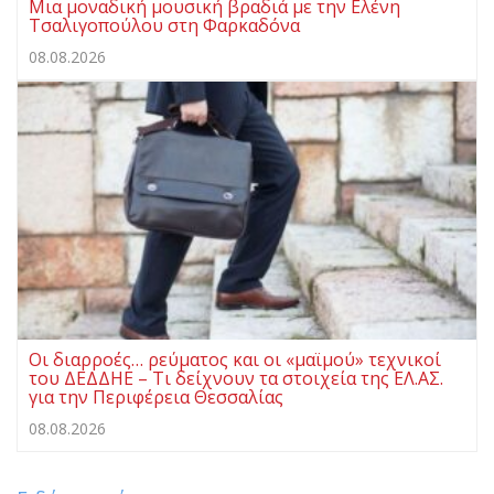
Μια μοναδική μουσική βραδιά με την Ελένη
Τσαλιγοπούλου στη Φαρκαδόνα
08.08.2026
Οι διαρροές… ρεύματος και οι «μαϊμού» τεχνικοί
του ΔΕΔΔΗΕ – Τι δείχνουν τα στοιχεία της ΕΛ.ΑΣ.
για την Περιφέρεια Θεσσαλίας
08.08.2026