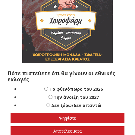
Πότε πιστεύετε ότι θα γίνουν οι εθνικές
εκλογές
Το φθινόπωρο του 2026
Την άνοιξη του 2027
Δεν ξέρω/δεν απαντώ
Αποτελέσματα