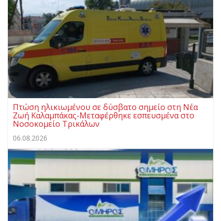
Πτώση ηλικιωμένου σε δύσβατο σημείο στη Νέα
Ζωή Καλαμπάκας-Μεταφέρθηκε εσπευσμένα στο
Νοσοκομείο Τρικάλων
06.08.2026