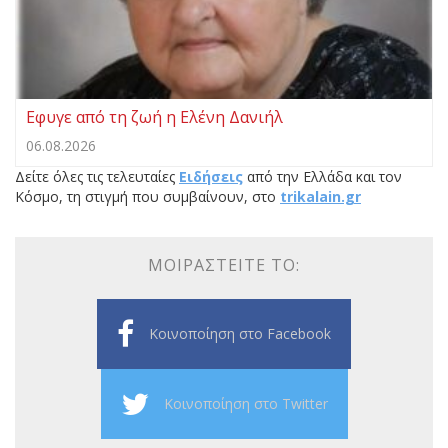
Εφυγε από τη ζωή η Ελένη Δανιήλ
06.08.2026
Δείτε όλες τις τελευταίες
Ειδήσεις
από την Ελλάδα και τον
Κόσμο, τη στιγμή που συμβαίνουν, στο
trikalain.gr
ΜΟΙΡΑΣΤΕΊΤΕ ΤΟ:
Κοινοποίηση στο Facebook
Κοινοποίηση στο Twitter