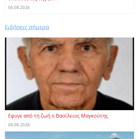
06.08.2026
Ειδήσεις σήμερα
Eφυγε από τη ζωή ο Βασίλειος Μαγκούτης
06.08.2026