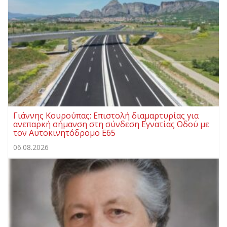
Γιάννης Κουρούπας: Επιστολή διαμαρτυρίας για
ανεπαρκή σήμανση στη σύνδεση Εγνατίας Οδού με
τον Αυτοκινητόδρομο Ε65
06.08.2026