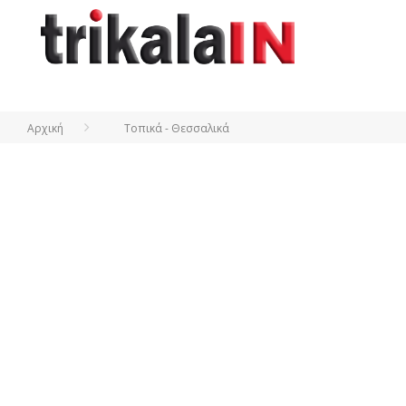
Αρχική
Τοπικά - Θεσσαλικά