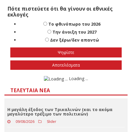
Πότε πιστεύετε ότι θα γίνουν οι εθνικές
εκλογές
Το φθινόπωρο του 2026
Την άνοιξη του 2027
Δεν ξέρω/δεν απαντώ
Αποτελέσματα
Loading ...
ΤΕΛΕΥΤΑΊΑ ΝΈΑ