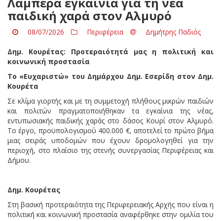
Λαμπερά εγκαίνια για τη νέα
παιδική χαρά στον Αλμυρό
08/07/2026
Περιφέρεια
Δημήτρης Παδιός
Δημ. Κουρέτας: Προτεραιότητά μας η πολιτική και
κοινωνική προστασία
Το «Ευχαριστώ» του Δημάρχου Δημ. Εσερίδη στον Δημ.
Κουρέτα
Σε κλίμα γιορτής και με τη συμμετοχή πλήθους μικρών παιδιών
και πολιτών πραγματοποιήθηκαν τα εγκαίνια της νέας,
εντυπωσιακής παιδικής χαράς στο δάσος Κουρί στον Αλμυρό.
Το έργο, προϋπολογισμού 400.000 €, αποτελεί το πρώτο βήμα
μιας σειράς υποδομών που έχουν δρομολογηθεί για την
περιοχή, στο πλαίσιο της στενής συνεργασίας Περιφέρειας και
Δήμου.
Δημ. Κουρέτας
Στη βασική προτεραιότητα της Περιφερειακής Αρχής που είναι η
πολιτική και κοινωνική προστασία αναφέρθηκε στην ομιλία του