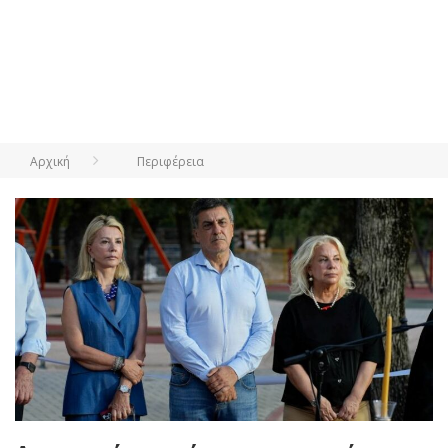
Αρχική
Περιφέρεια