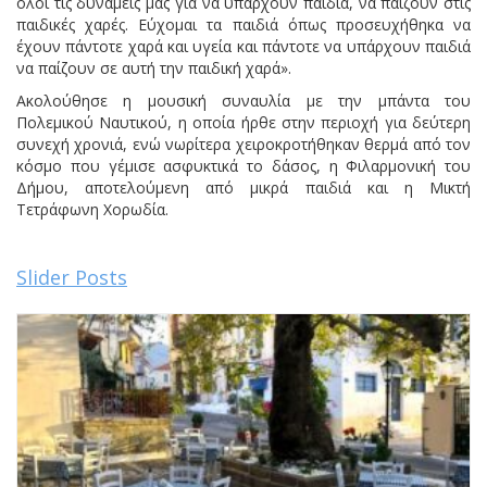
όλοι τις δυνάμεις μας για να υπάρχουν παιδιά, να παίζουν στις
παιδικές χαρές. Εύχομαι τα παιδιά όπως προσευχήθηκα να
έχουν πάντοτε χαρά και υγεία και πάντοτε να υπάρχουν παιδιά
να παίζουν σε αυτή την παιδική χαρά».
Ακολούθησε η μουσική συναυλία με την μπάντα του
Πολεμικού Ναυτικού, η οποία ήρθε στην περιοχή για δεύτερη
συνεχή χρονιά, ενώ νωρίτερα χειροκροτήθηκαν θερμά από τον
κόσμο που γέμισε ασφυκτικά το δάσος, η Φιλαρμονική του
Δήμου, αποτελούμενη από μικρά παιδιά και η Μικτή
Τετράφωνη Χορωδία.
Slider Posts