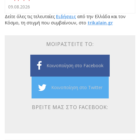
09.08.2026
Δείτε όλες τις τελευταίες
Ειδήσεις
από την Ελλάδα και τον
Κόσμο, τη στιγμή που συμβαίνουν, στο
trikalain.gr
ΜΟΙΡΑΣΤΕΊΤΕ ΤΟ:
Κοινοποίηση στο Facebook
Κοινοποίηση στο Twitter
ΒΡΕΊΤΕ ΜΑΣ ΣΤΟ FACEBOOK: