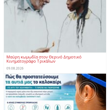
Μαύρη κωμωδία στον Θερινό Δημοτικό
Κινηματογράφο Τρικάλων
09.08.2026