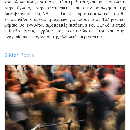
κοστολογημένες προτάσεις, πάντα μαζί τους και πάντα απέναντι
στην άγνοια, στην ανεπάρκεια και στην αναλγησία της
διακυβέρνησης της ΝΔ. Για μια αγροτική πολιτική που θα
εξασφαλίζει επάρκεια τροφίμων για όλους τους Έλληνες και
βέβαια θα εγγυάται αξιοπρεπές εισόδημα και υψηλό βιοτικό
επίπεδο στους αγρότες μας, συντελώντας έτσι και στην
αναγκαία αναζωογόνηση της ελληνικής περιφέρειας.
Slider Posts