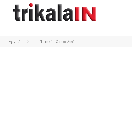
Αρχική
Τοπικά - Θεσσαλικά