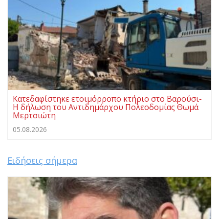
Κατεδαφίστηκε ετοιμόρροπο κτήριο στο Βαρούσι-
Η δήλωση του Αντιδημάρχου Πολεοδομίας Θωμά
Μερτσιώτη
05.08.2026
Ειδήσεις σήμερα