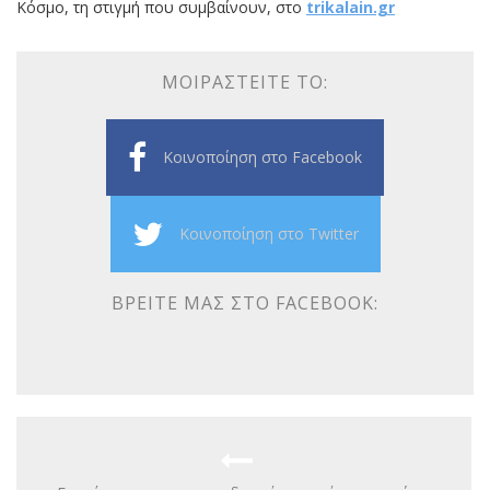
Κόσμο, τη στιγμή που συμβαίνουν, στο
trikalain.gr
ΜΟΙΡΑΣΤΕΊΤΕ ΤΟ:
Κοινοποίηση στο Facebook
Κοινοποίηση στο Twitter
ΒΡΕΊΤΕ ΜΑΣ ΣΤΟ FACEBOOK: