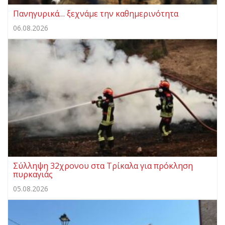
Πανηγυρικά… ξεχνάμε την καθημερινότητα
06.08.2026
Σύλληψη 32χρονου στα Τρίκαλα για πρόκληση
πυρκαγιάς
05.08.2026