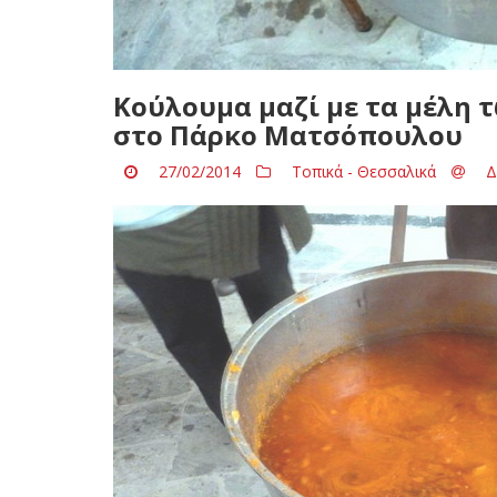
Κούλουμα μαζί με τα μέλη τ
στο Πάρκο Ματσόπουλου
27/02/2014
Τοπικά - Θεσσαλικά
Δ