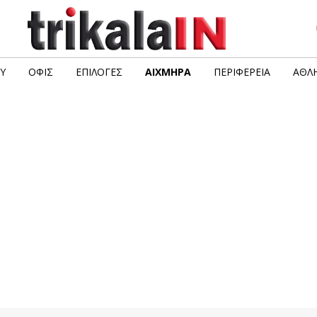
Υ
ΟΦΙΣ
ΕΠΙΛΟΓΈΣ
ΑΙΧΜΗΡΆ
ΠΕΡΙΦΈΡΕΙΑ
ΑΘΛΗ