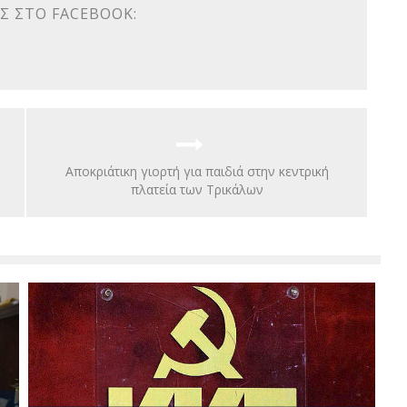
Σ ΣΤΟ FACEBOOK:
Aποκριάτικη γιορτή για παιδιά στην κεντρική
πλατεία των Τρικάλων