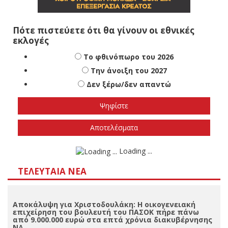
Πότε πιστεύετε ότι θα γίνουν οι εθνικές
εκλογές
Το φθινόπωρο του 2026
Την άνοιξη του 2027
Δεν ξέρω/δεν απαντώ
Αποτελέσματα
Loading ...
ΤΕΛΕΥΤΑΊΑ ΝΈΑ