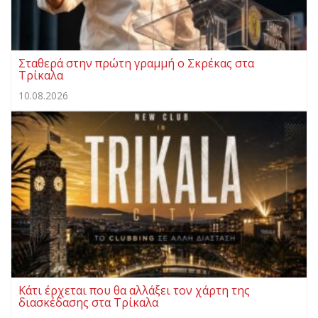
Σταθερά στην πρώτη γραμμή ο Σκρέκας στα
Τρίκαλα
10.08.2026
Κάτι έρχεται που θα αλλάξει τον χάρτη της
διασκέδασης στα Τρίκαλα