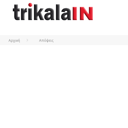
Αρχική
Απόψεις