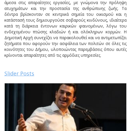
άμεσα στις απαραίτητες εργασίες, με γνώμονα την πρόληψη
ατυχημάτων και την προστασία της ανθρώπινης ζωής. Τα
δέντρα βρίσκονταν σε κεντρικά σημεία του οικισμού και η
κατάστασή τους δημιουργούσε σοβαρούς κινδύνους, ιδιαίτερα
κατά τη διάρκεια έντονων καιρικών φαινομένων, λόγω του
ενδεχομένου πτώσης κλαδιών ή και ολόκληρων κορμών. Η
Δημοτική Αρχή συνεχίζει να παρακολουθεί και να αντιμετωπίζει
ζητήματα που αφορούν την ασφάλεια των πολιτών σε όλες τις
κοινότητες του Δήμου, υλοποιώντας παρεμβάσεις όπου αυτές
κρίνονται απαραίτητες από τις αρμόδιες υπηρεσίες.
Slider Posts