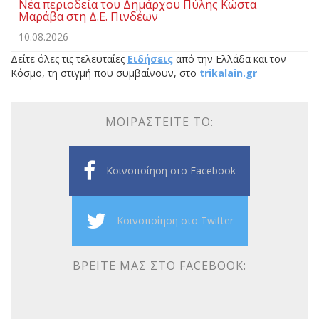
Νέα περιοδεία του Δημάρχου Πύλης Κώστα
Μαράβα στη Δ.Ε. Πινδέων
10.08.2026
Δείτε όλες τις τελευταίες
Ειδήσεις
από την Ελλάδα και τον
Κόσμο, τη στιγμή που συμβαίνουν, στο
trikalain.gr
ΜΟΙΡΑΣΤΕΊΤΕ ΤΟ:
Κοινοποίηση στο Facebook
Κοινοποίηση στο Twitter
ΒΡΕΊΤΕ ΜΑΣ ΣΤΟ FACEBOOK: