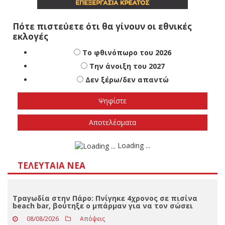
Πότε πιστεύετε ότι θα γίνουν οι εθνικές
εκλογές
Το φθινόπωρο του 2026
Την άνοιξη του 2027
Δεν ξέρω/δεν απαντώ
Αποτελέσματα
Loading ...
ΤΕΛΕΥΤΑΊΑ ΝΈΑ