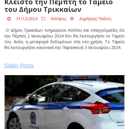
Κλειστό την Πέμπτη το Ταμείο
του Δήμου Τρικκαίων
31/12/2024
Απόψεις
Δημήτρης Παδιός
Ο Δήμος Τρικκαίων ενημερώνει πολίτες και επαγγελματίες ότι
την Πέμπτη 2 Ιανουαρίου 2024 δεν θα λειτουργήσει το Ταμείο
του. Αιτία, η μεταφορά δεδομένων στη νέα χρήση. Το Ταμείο
θα λειτουργήσει κανονικά την Παρασκευή 3 Ιανουαρίου 2024.
Slider Posts