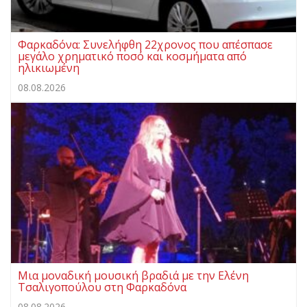
Φαρκαδόνα: Συνελήφθη 22χρονος που απέσπασε
μεγάλο χρηματικό ποσό και κοσμήματα από
ηλικιωμένη
08.08.2026
Μια μοναδική μουσική βραδιά με την Ελένη
Τσαλιγοπούλου στη Φαρκαδόνα
08.08.2026