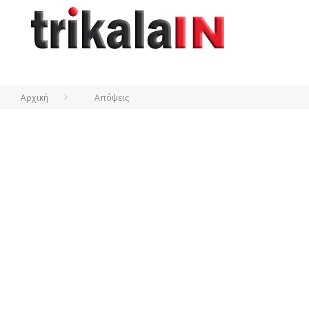
Αρχική
Απόψεις