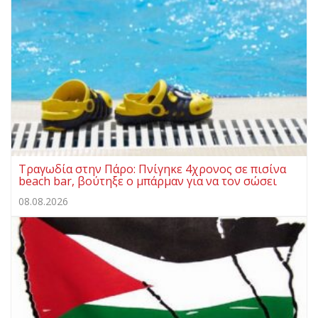
Τραγωδία στην Πάρο: Πνίγηκε 4χρονος σε πισίνα
beach bar, βούτηξε ο μπάρμαν για να τον σώσει
08.08.2026