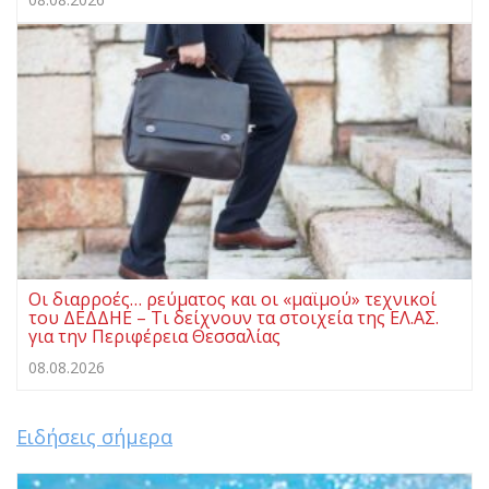
Οι διαρροές… ρεύματος και οι «μαϊμού» τεχνικοί
του ΔΕΔΔΗΕ – Τι δείχνουν τα στοιχεία της ΕΛ.ΑΣ.
για την Περιφέρεια Θεσσαλίας
08.08.2026
Ειδήσεις σήμερα