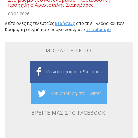
προήχθη ο Αριστοτέλης Σιακαβάρας
08.08.2026
Δείτε όλες τις τελευταίες
Ειδήσεις
από την Ελλάδα και τον
Κόσμο, τη στιγμή που συμβαίνουν, στο
trikalain.gr
ΜΟΙΡΑΣΤΕΊΤΕ ΤΟ:
Κοινοποίηση στο Facebook
Κοινοποίηση στο Twitter
ΒΡΕΊΤΕ ΜΑΣ ΣΤΟ FACEBOOK: