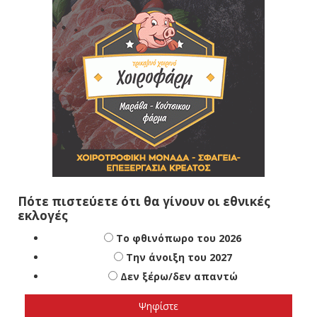
Πότε πιστεύετε ότι θα γίνουν οι εθνικές
εκλογές
Το φθινόπωρο του 2026