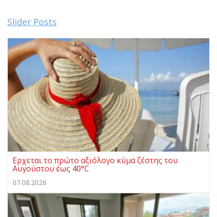
Slider Posts
Ερχεται το πρώτο αξιόλογο κύμα ζέστης του
Αυγούστου έως 40°C
07.08.2026