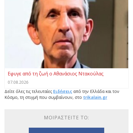
Eφυγε από τη ζωή ο Αθανάσιος Ντακούλας
07.08.2026
Δείτε όλες τις τελευταίες
Ειδήσεις
από την Ελλάδα και τον
Κόσμο, τη στιγμή που συμβαίνουν, στο
trikalain.gr
ΜΟΙΡΑΣΤΕΊΤΕ ΤΟ: