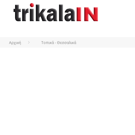
Αρχική
Τοπικά - Θεσσαλικά