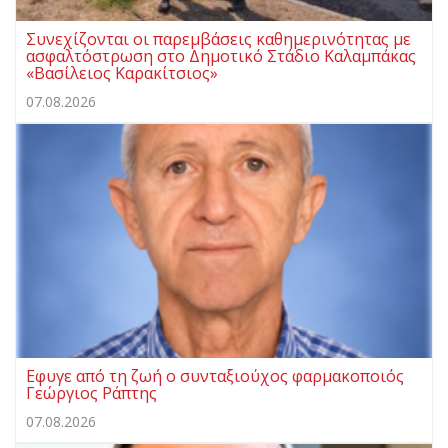
Συνεχίζονται οι παρεμβάσεις καθημερινότητας με
ασφαλτόστρωση στο Δημοτικό Στάδιο Καλαμπάκας
«Βασίλειος Καρακίτσιος»
07.08.2026
Εφυγε από τη ζωή ο συνταξιούχος φαρμακοποιός
Γεώργιος Ράπτης
07.08.2026