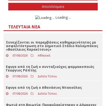
Την άνοιξη του 2027
Δεν ξέρω/δεν απαντώ
Αποτελέσματα
Loading ...
ΤΕΛΕΥΤΑΊΑ ΝΈΑ
Συνεχίζονται οι παρεμβάσεις καθημερινότητας με
ασφαλτόστρωση στο Δημοτικό Στάδιο Καλαμπάκας
«Βασίλειος Καρακίτσιος»
07/08/2026
Αθλητικά
Εφυγε από τη ζωή ο συνταξιούχος φαρμακοποιός
Γεώργιος Ράπτης
07/08/2026
Δελτία Τύπου