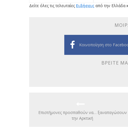
Δείτε όλες τις τελευταίες
Ειδήσεις
από την Ελλάδα κ
ΜΟΙΡ
Κοινοποίηση στο Facebo
ΒΡΕΊΤΕ ΜΑ
Επιστήμονες προσπαθούν να… ξαναπαγώσουν
την Αρκτική