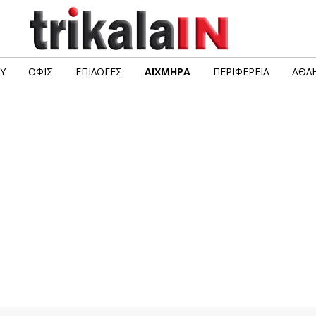
Υ
ΟΦΙΣ
ΕΠΙΛΟΓΈΣ
ΑΙΧΜΗΡΆ
ΠΕΡΙΦΈΡΕΙΑ
ΑΘΛΗ