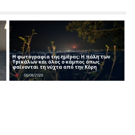
Η φωτογραφία της ημέρας: Η πόλη των
Τρικάλων και όλος ο κάμπος όπως
φαίνονται τη νύχτα από την Κόρη
06/08/2026