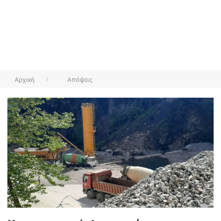
Αρχική
Απόψεις