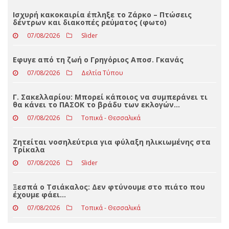
Loading ...
ΤΕΛΕΥΤΑΊΑ ΝΈΑ
Ισχυρή κακοκαιρία έπληξε το Ζάρκο – Πτώσεις
δέντρων και διακοπές ρεύματος (φωτο)
07/08/2026
Slider
Eφυγε από τη ζωή ο Γρηγόριος Αποσ. Γκανάς
07/08/2026
Δελτία Τύπου
Γ. Σακελλαρίου: Μπορεί κάποιος να συμπεράνει τι
θα κάνει το ΠΑΣΟΚ το βράδυ των εκλογών…
07/08/2026
Τοπικά - Θεσσαλικά
Ζητείται νοσηλεύτρια για φύλαξη ηλικιωμένης στα
Τρίκαλα
07/08/2026
Slider