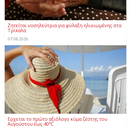
Ζητείται νοσηλεύτρια για φύλαξη ηλικιωμένης στα
Τρίκαλα
07.08.2026
Ερχεται το πρώτο αξιόλογο κύμα ζέστης του
Αυγούστου έως 40°C