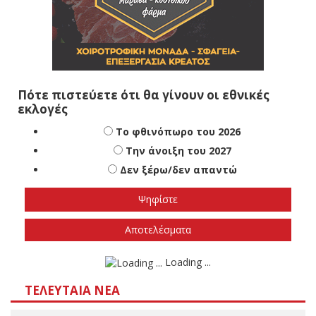
Πότε πιστεύετε ότι θα γίνουν οι εθνικές
εκλογές
Το φθινόπωρο του 2026
Την άνοιξη του 2027
Δεν ξέρω/δεν απαντώ
Αποτελέσματα