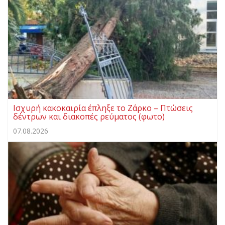
Ισχυρή κακοκαιρία έπληξε το Ζάρκο – Πτώσεις
δέντρων και διακοπές ρεύματος (φωτο)
07.08.2026