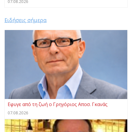
07.08.2026
Ειδήσεις σήμερα
Eφυγε από τη ζωή ο Γρηγόριος Αποσ. Γκανάς
07.08.2026