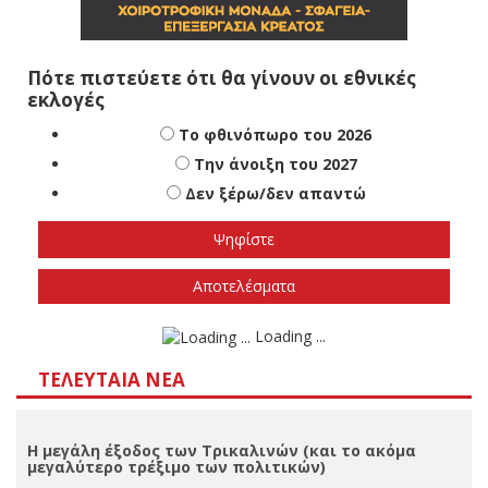
Πότε πιστεύετε ότι θα γίνουν οι εθνικές
εκλογές
Το φθινόπωρο του 2026
Την άνοιξη του 2027
Δεν ξέρω/δεν απαντώ
Αποτελέσματα
Loading ...
ΤΕΛΕΥΤΑΊΑ ΝΈΑ