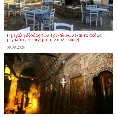
Η μεγάλη έξοδος των Τρικαλινών (και το ακόμα
μεγαλύτερο τρέξιμο των πολιτικών)
09.08.2026