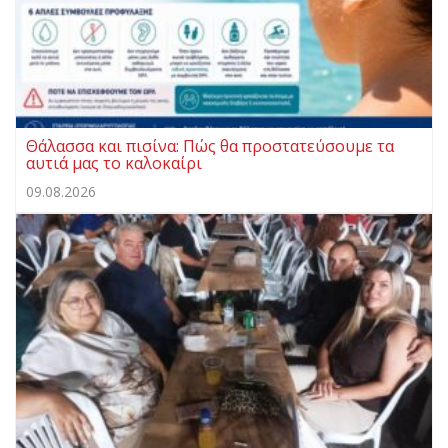
Θάλασσα και πισίνα: Πώς θα προστατεύσουμε τα
αυτιά μας το καλοκαίρι
09.08.2026