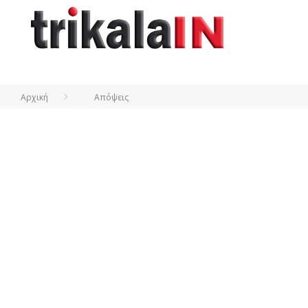
Αρχική
Απόψεις