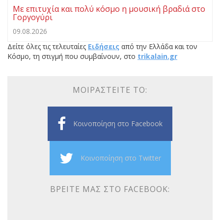
Με επιτυχία και πολύ κόσμο η μουσική βραδιά στο
Γοργογύρι
09.08.2026
Δείτε όλες τις τελευταίες
Ειδήσεις
από την Ελλάδα και τον
Κόσμο, τη στιγμή που συμβαίνουν, στο
trikalain.gr
ΜΟΙΡΑΣΤΕΊΤΕ ΤΟ:
Κοινοποίηση στο Facebook
Κοινοποίηση στο Twitter
ΒΡΕΊΤΕ ΜΑΣ ΣΤΟ FACEBOOK: