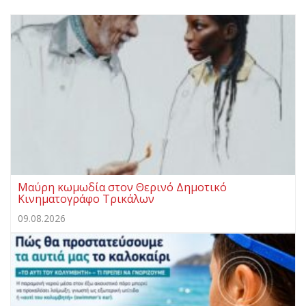
Μαύρη κωμωδία στον Θερινό Δημοτικό
Κινηματογράφο Τρικάλων
09.08.2026