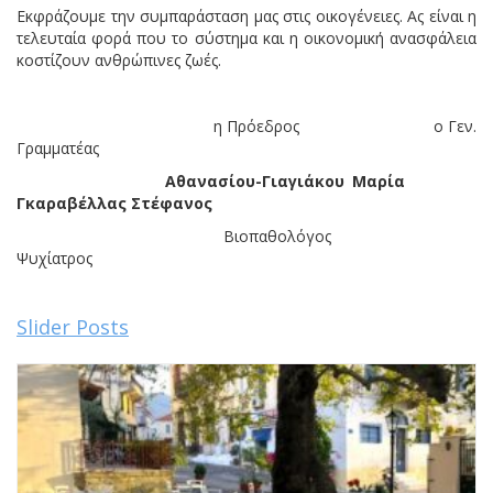
​Εκφράζουμε την συμπαράσταση μας στις οικογένειες. Ας είναι η
τελευταία φορά που το σύστημα και η οικονομική ανασφάλεια
κοστίζουν ανθρώπινες ζωές.
η Πρόεδρος ο Γεν.
Γραμματέας
Αθανασίου-Γιαγιάκου Μαρία
Γκαραβέλλας Στέφανος
Βιοπαθολόγος
Ψυχίατρος
Slider Posts