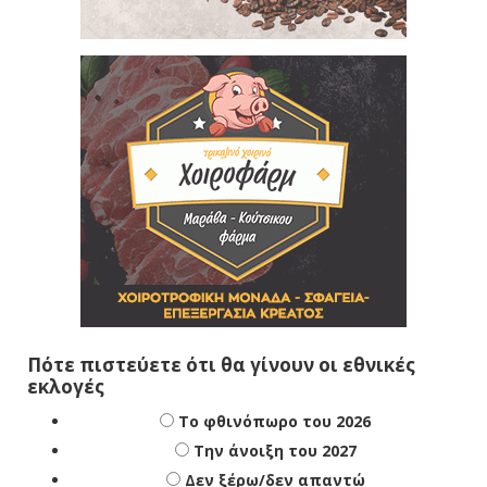
Πότε πιστεύετε ότι θα γίνουν οι εθνικές
εκλογές
Το φθινόπωρο του 2026
Την άνοιξη του 2027
Δεν ξέρω/δεν απαντώ
Αποτελέσματα