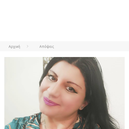
Αρχική
Απόψεις