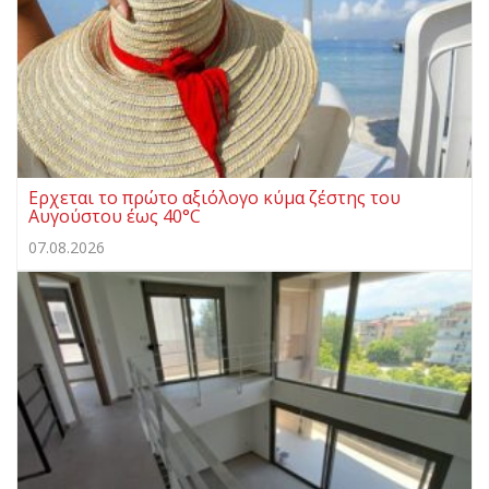
Ερχεται το πρώτο αξιόλογο κύμα ζέστης του
Αυγούστου έως 40°C
07.08.2026