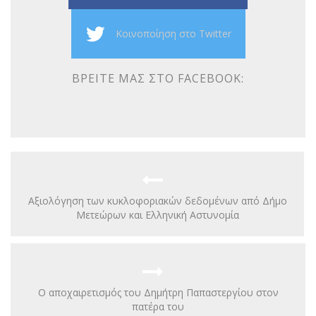
Κοινοποίηση στο Twitter
ΒΡΕΊΤΕ ΜΑΣ ΣΤΟ FACEBOOK:
Αξιολόγηση των κυκλοφοριακών δεδομένων από Δήμο
Μετεώρων και Ελληνική Αστυνομία
Ο αποχαιρετισμός του Δημήτρη Παπαστεργίου στον
πατέρα του