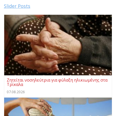
Slider Posts
Ζητείται νοσηλεύτρια για φύλαξη ηλικιωμένης στα
Τρίκαλα
07.08.2026