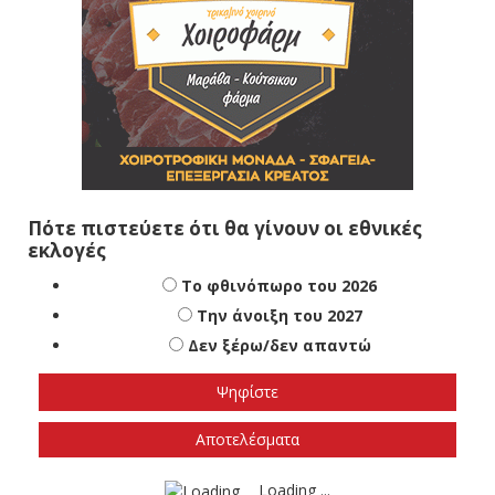
Πότε πιστεύετε ότι θα γίνουν οι εθνικές
εκλογές
Το φθινόπωρο του 2026
Την άνοιξη του 2027
Δεν ξέρω/δεν απαντώ