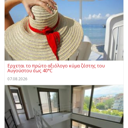
Ερχεται το πρώτο αξιόλογο κύμα ζέστης του
Αυγούστου έως 40°C
07.08.2026