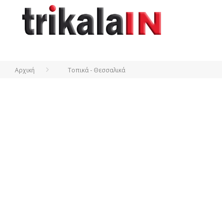
Αρχική
Τοπικά - Θεσσαλικά