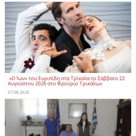
«Ο Ίων» του Ευριπίδη στα Τρίκαλα το Σάββατο 22
Αυγούστου 2026 στο Φρούριο Τρικάλων
07.08.2026