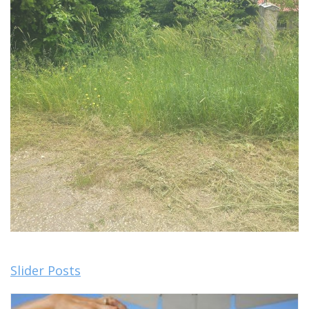
Slider Posts