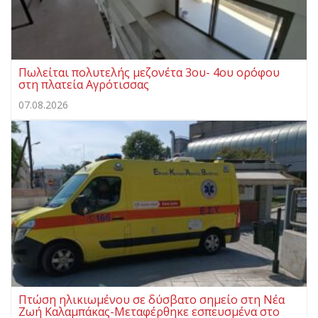
Πωλείται πολυτελής μεζονέτα 3ου- 4ου ορόφου
στη πλατεία Αγρότισσας
07.08.2026
Πτώση ηλικιωμένου σε δύσβατο σημείο στη Νέα
Ζωή Καλαμπάκας-Μεταφέρθηκε εσπευσμένα στο