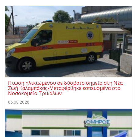
Πτώση ηλικιωμένου σε δύσβατο σημείο στη Νέα
Ζωή Καλαμπάκας-Μεταφέρθηκε εσπευσμένα στο
Νοσοκομείο Τρικάλων
06.08.2026