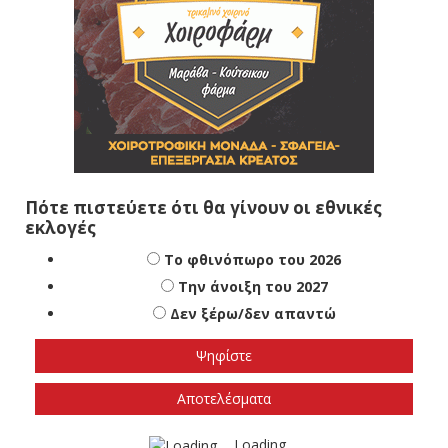
Πότε πιστεύετε ότι θα γίνουν οι εθνικές
εκλογές
Το φθινόπωρο του 2026
Την άνοιξη του 2027
Δεν ξέρω/δεν απαντώ