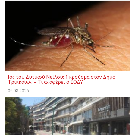
Ιός του Δυτικού Νείλου: 1 κρούσμα στον Δήμο
Τρικκαίων – Τι αναφέρει ο ΕΟΔΥ
06.08.2026