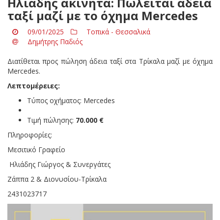
Ηλιάδης ακίνητα: Πωλείται άδεια
ταξί μαζί με το όχημα Mercedes
09/01/2025
Τοπικά - Θεσσαλικά
Δημήτρης Παδιός
Διατίθεται προς πώληση άδεια ταξί στα Τρίκαλα μαζί με όχημα
Mercedes.
Λεπτομέρειες:
Τύπος οχήματος: Mercedes
Τιμή πώλησης:
70.000 €
Πληροφορίες:
Μεσιτικό Γραφείο
Ηλιάδης Γιώργος & Συνεργάτες
Ζάππα 2 & Διονυσίου-Τρίκαλα
2431023717