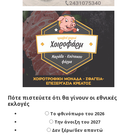
Πότε πιστεύετε ότι θα γίνουν οι εθνικές
εκλογές