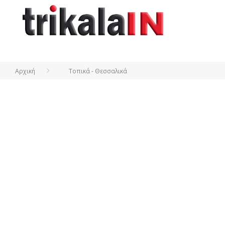
Αρχική
Τοπικά - Θεσσαλικά