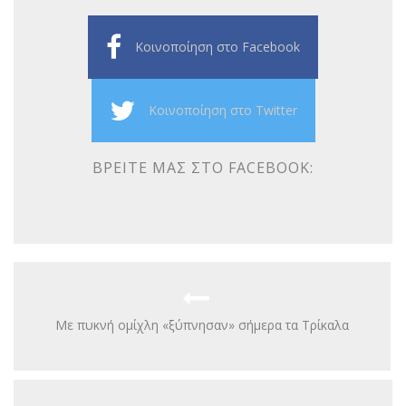
Κοινοποίηση στο Facebook
Κοινοποίηση στο Twitter
ΒΡΕΊΤΕ ΜΑΣ ΣΤΟ FACEBOOK:
Με πυκνή ομίχλη «ξύπνησαν» σήμερα τα Τρίκαλα