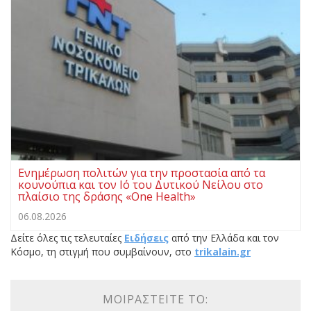
Ενημέρωση πολιτών για την προστασία από τα
κουνούπια και τον Ιό του Δυτικού Νείλου στο
πλαίσιο της δράσης «One Health»
06.08.2026
Δείτε όλες τις τελευταίες
Ειδήσεις
από την Ελλάδα και τον
Κόσμο, τη στιγμή που συμβαίνουν, στο
trikalain.gr
ΜΟΙΡΑΣΤΕΊΤΕ ΤΟ: