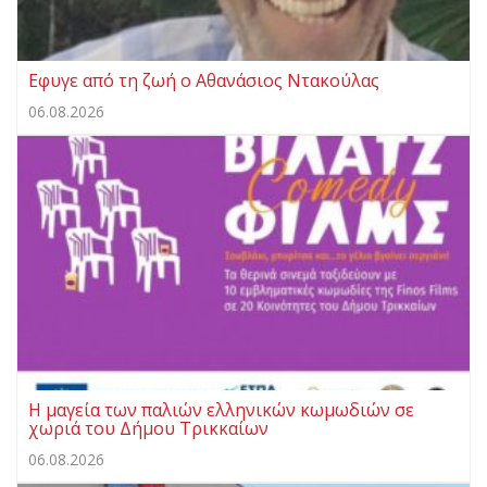
Εφυγε από τη ζωή ο Αθανάσιος Ντακούλας
06.08.2026
Η μαγεία των παλιών ελληνικών κωμωδιών σε
χωριά του Δήμου Τρικκαίων
06.08.2026