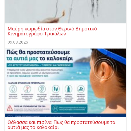
Μαύρη κωμωδία στον Θερινό Δημοτικό
Κινηματογράφο Τρικάλων
09.08.2026
Θάλασσα και πισίνα: Πώς θα προστατεύσουμε τα
αυτιά μας το καλοκαίρι