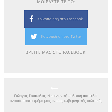
ΜΟΙΡΑΣΤΕΊΤΕ ΤΟ:
Κοινοποίηση στο Facebook
Κοινοποίηση στο Twitter
ΒΡΕΊΤΕ ΜΑΣ ΣΤΟ FACEBOOK:
Γιώργος Τσιάκαλος: Η κοινωνική πολιτική αποτελεί
αναπόσπαστο τμήμα μιας ενιαίας κυβερνητικής πολιτικής