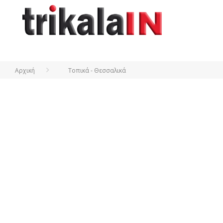
Αρχική
Τοπικά - Θεσσαλικά