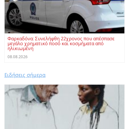
Φαρκαδόνα: Συνελήφθη 22χρονος που απέσπασε
μεγάλο χρηματικό ποσό και κοσμήματα από
ηλικιωμένη
08.08.2026
Ειδήσεις σήμερα