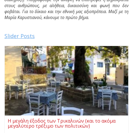
στους ανθρώπους, με αλήθεια, δικαιοσύνη και φωνή που δεν
φοβάται. Για το δίκαιο και την εθνική μας αξιοπρέπεια. Μαζί με τη
Μαρία Καρυστιανού, κάνουμε το πρώτο βήμα.
Slider Posts
Η μεγάλη έξοδος των Τρικαλινών (και το ακόμα
μεγαλύτερο τρέξιμο των πολιτικών)