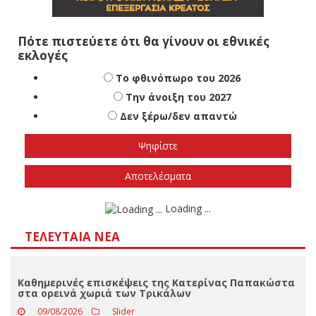
Πότε πιστεύετε ότι θα γίνουν οι εθνικές
εκλογές
Το φθινόπωρο του 2026
Την άνοιξη του 2027
Δεν ξέρω/δεν απαντώ
Αποτελέσματα
Loading ...
ΤΕΛΕΥΤΑΊΑ ΝΈΑ