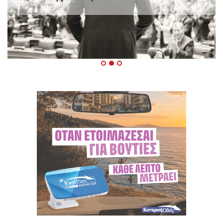
ΠΑΣΟΚ μετά το καλοκαίρι