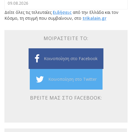
09.08.2026
Δείτε όλες τις τελευταίες
Ειδήσεις
από την Ελλάδα και τον
Κόσμο, τη στιγμή που συμβαίνουν, στο
trikalain.gr
ΜΟΙΡΑΣΤΕΊΤΕ ΤΟ:
Κοινοποίηση στο Facebook
Κοινοποίηση στο Twitter
ΒΡΕΊΤΕ ΜΑΣ ΣΤΟ FACEBOOK: