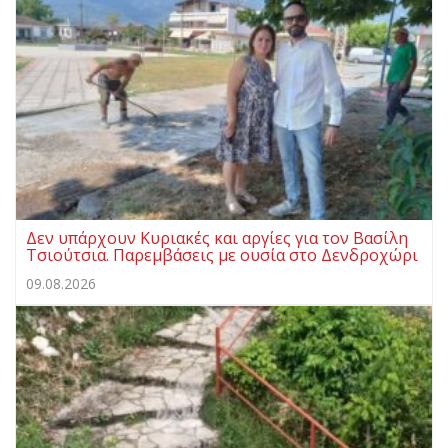
Δεν υπάρχουν Κυριακές και αργίες για τον Βασίλη
Τσιούτσια. Παρεμβάσεις με ουσία στο Δενδροχώρι
09.08.2026