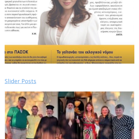
Slider Posts