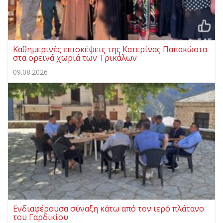
Καθημερινές επισκέψεις της Κατερίνας Παπακώστα
στα ορεινά χωριά των Τρικάλων
09.08.2026
Ενδιαφέρουσα σύναξη κάτω από τον ιερό πλάτανο
του Γαρδικίου