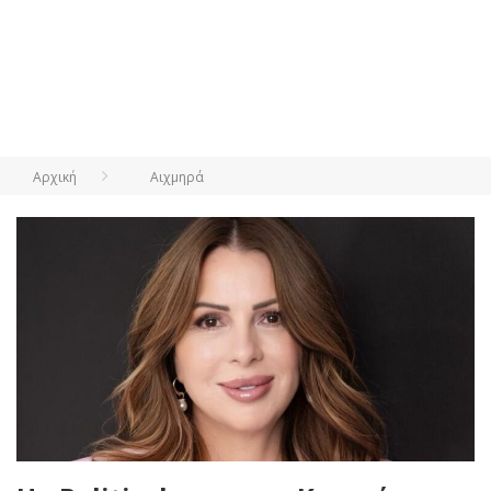
Αρχική
Αιχμηρά