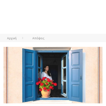
Αρχική
Απόψεις