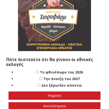
Πότε πιστεύετε ότι θα γίνουν οι εθνικές
εκλογές
Το φθινόπωρο του 2026
Την άνοιξη του 2027
Δεν ξέρω/δεν απαντώ