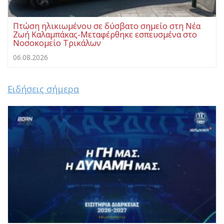
Πτώση ηλικιωμένου σε δύσβατο σημείο στη Νέα
Ζωή Καλαμπάκας-Μεταφέρθηκε εσπευσμένα στο
Νοσοκομείο Τρικάλων
06.08.2026
Ειδήσεις σήμερα