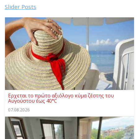
Slider Posts
Ερχεται το πρώτο αξιόλογο κύμα ζέστης του
Αυγούστου έως 40°C
07.08.2026