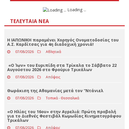
Αποτελέσματα
Loading ...
ΤΕΛΕΥΤΑΊΑ ΝΈΑ
Η ΙΑΠΩΝΙΚΗ παραμένει Χορηγός Ονοματοδοσίας του
Α.Σ. Καρδίτσας για 4η διαδοχική χρονιά!
07/08/2026
Αθλητικά
«Ο Ίων» του Ευριπίδη στα Τρίκαλα το Σάββατο 22
Αυγούστου 2026 στο Φρούριο Τρικάλων
07/08/2026
Απόψεις
Θωράκιση της Αθαμανίας μετά τον “Ντάνιελ
07/08/2026
Τοπικά - Θεσσαλικά