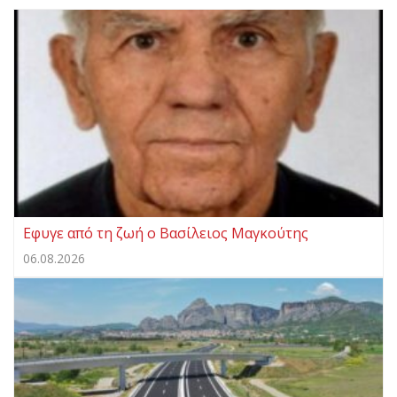
Eφυγε από τη ζωή ο Βασίλειος Μαγκούτης
06.08.2026