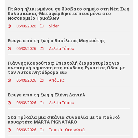
Eφυγε από τη ζωή ο Βασίλειος Μαγκούτης
06/08/2026
Δελτία Τύπου
Γιάννης Κουρούπας: Επιστολή διαμαρτυρίας για
ανεπαρκή σήμανση στη σύνδεση Εγνατίας Οδού με
τον Αυτοκινητόδρομο Ε65
06/08/2026
Απόψεις
Εφυγε από τη ζωή η Ελένη Δανιήλ
06/08/2026
Δελτία Τύπου
Στα Τρίκαλα μια σπάνια συναυλία με το Ιταλικό
κουαρτέτο MARTA PIGNATARO
06/08/2026
Τοπικά - Θεσσαλικά
ΟΛΕΣ ΟΙ ΕΙΔΗΣΕΙΣ