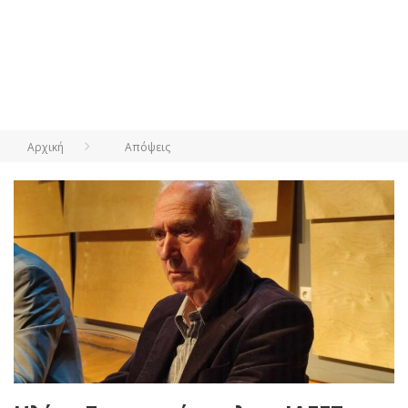
Αρχική
Απόψεις