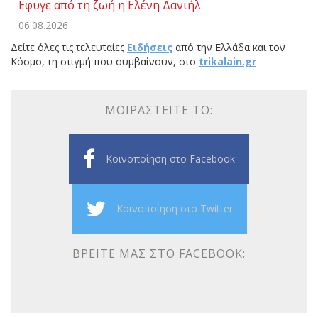
Εφυγε από τη ζωή η Ελένη Δανιήλ
06.08.2026
Δείτε όλες τις τελευταίες
Ειδήσεις
από την Ελλάδα και τον
Κόσμο, τη στιγμή που συμβαίνουν, στο
trikalain.gr
ΜΟΙΡΑΣΤΕΊΤΕ ΤΟ:
Κοινοποίηση στο Facebook
Κοινοποίηση στο Twitter
ΒΡΕΊΤΕ ΜΑΣ ΣΤΟ FACEBOOK: