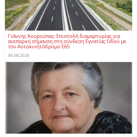
Γιάννης Κουρούπας: Επιστολή διαμαρτυρίας για
ανεπαρκή σήμανση στη σύνδεση Εγνατίας Οδού με
τον Αυτοκινητόδρομο Ε65
06.08.2026