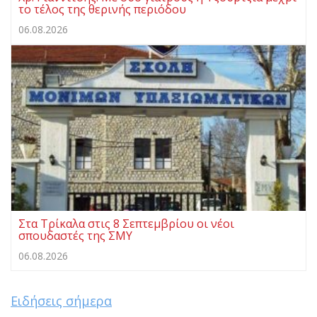
το τέλος της θερινής περιόδου
06.08.2026
Στα Τρίκαλα στις 8 Σεπτεμβρίου οι νέοι
σπουδαστές της ΣΜΥ
06.08.2026
Ειδήσεις σήμερα