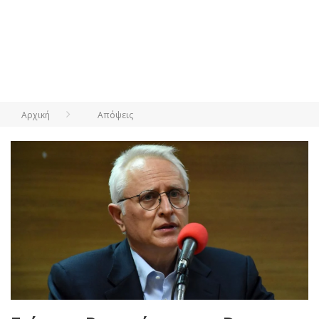
Αρχική
Απόψεις