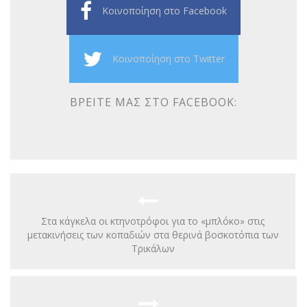
Κοινοποίηση στο Facebook
Κοινοποίηση στο Twitter
ΒΡΕΊΤΕ ΜΑΣ ΣΤΟ FACEBOOK:
Στα κάγκελα οι κτηνοτρόφοι για το «μπλόκο» στις
μετακινήσεις των κοπαδιών στα θερινά βοσκοτόπια των
Τρικάλων