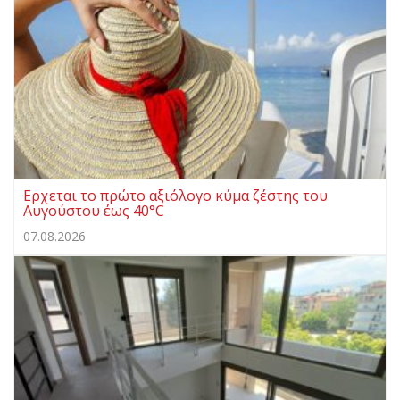
Ερχεται το πρώτο αξιόλογο κύμα ζέστης του
Αυγούστου έως 40°C
07.08.2026