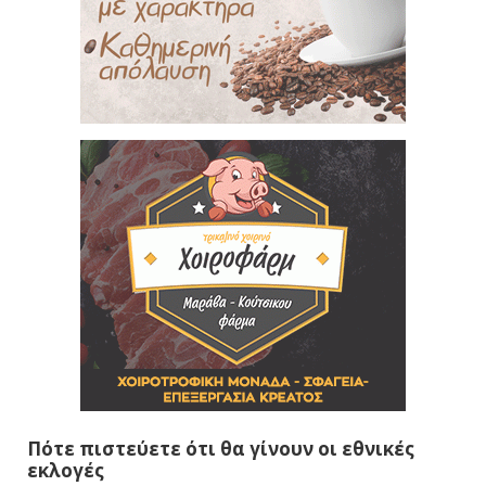
Πότε πιστεύετε ότι θα γίνουν οι εθνικές
εκλογές
Το φθινόπωρο του 2026
Την άνοιξη του 2027
Δεν ξέρω/δεν απαντώ