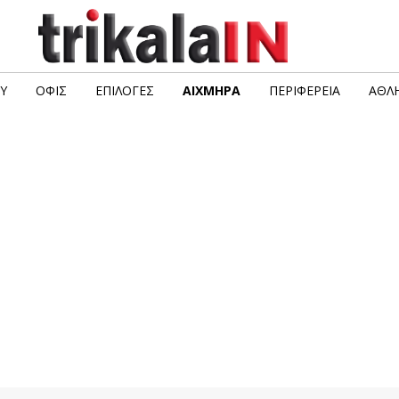
Υ
ΟΦΙΣ
ΕΠΙΛΟΓΈΣ
ΑΙΧΜΗΡΆ
ΠΕΡΙΦΈΡΕΙΑ
ΑΘΛΗ