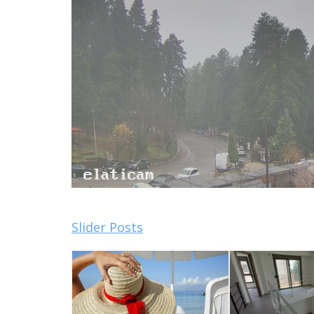
Slider Posts