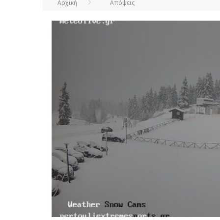
Αρχική
Απόψεις