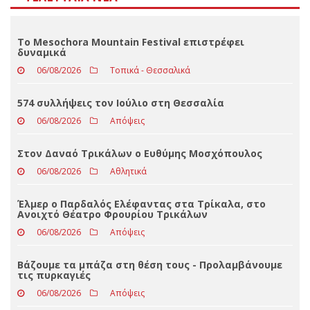
Αποτελέσματα
Loading ...
ΤΕΛΕΥΤΑΊΑ ΝΈΑ
Το Mesochora Mountain Festival επιστρέφει
δυναμικά
06/08/2026
Τοπικά - Θεσσαλικά
574 συλλήψεις τον Ιούλιο στη Θεσσαλία
06/08/2026
Απόψεις
Στον Δαναό Τρικάλων ο Ευθύμης Μοσχόπουλος
06/08/2026
Αθλητικά
Έλμερ ο Παρδαλός Ελέφαντας στα Τρίκαλα, στο
Ανοιχτό Θέατρο Φρουρίου Τρικάλων
06/08/2026
Απόψεις