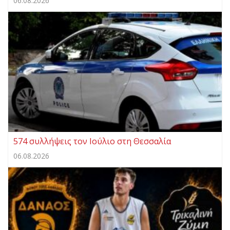
06.08.2026
574 συλλήψεις τον Ιούλιο στη Θεσσαλία
06.08.2026