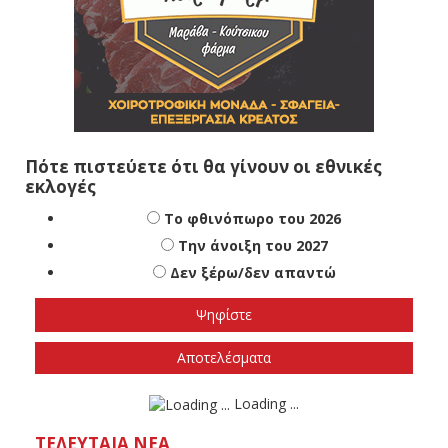
Πότε πιστεύετε ότι θα γίνουν οι εθνικές
εκλογές
Το φθινόπωρο του 2026
Την άνοιξη του 2027
Δεν ξέρω/δεν απαντώ