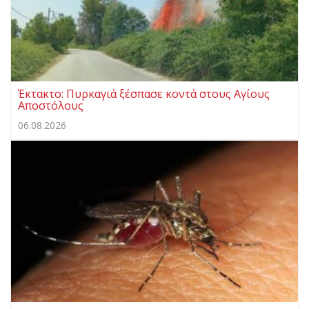
Έκτακτο: Πυρκαγιά ξέσπασε κοντά στους Αγίους
Αποστόλους
06.08.2026