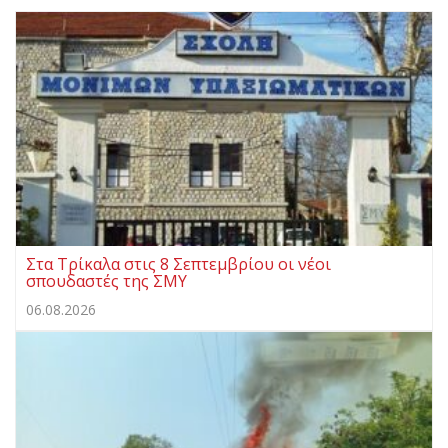
Στα Τρίκαλα στις 8 Σεπτεμβρίου οι νέοι
σπουδαστές της ΣΜΥ
06.08.2026