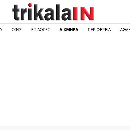
Υ
ΟΦΙΣ
ΕΠΙΛΟΓΈΣ
ΑΙΧΜΗΡΆ
ΠΕΡΙΦΈΡΕΙΑ
ΑΘΛΗ