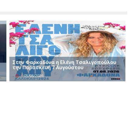
Στην Φαρκαδόνα η Ελένη Τσαλιγοπούλου
την Παρασκευή 7 Αυγούστου
05/08/2026