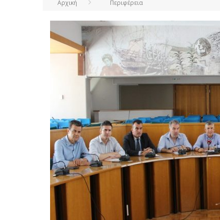
Αρχική
Περιφέρεια