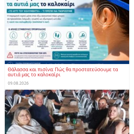
Θάλασσα και πισίνα: Πώς θα προστατεύσουμε τα
αυτιά μας το καλοκαίρι
09.08.2026