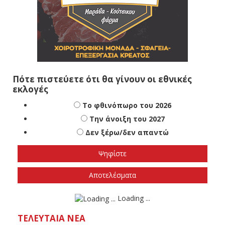
Πότε πιστεύετε ότι θα γίνουν οι εθνικές
εκλογές
Το φθινόπωρο του 2026
Την άνοιξη του 2027
Δεν ξέρω/δεν απαντώ
Αποτελέσματα