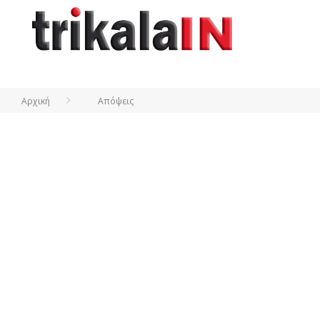
Αρχική
Απόψεις