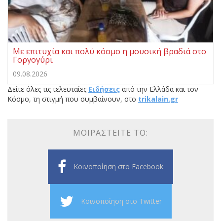
Με επιτυχία και πολύ κόσμο η μουσική βραδιά στο
Γοργογύρι
09.08.2026
Δείτε όλες τις τελευταίες
Ειδήσεις
από την Ελλάδα και τον
Κόσμο, τη στιγμή που συμβαίνουν, στο
trikalain.gr
ΜΟΙΡΑΣΤΕΊΤΕ ΤΟ:
Κοινοποίηση στο Facebook
Κοινοποίηση στο Twitter