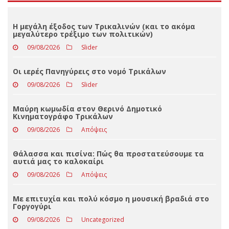
Loading ...
ΤΕΛΕΥΤΑΊΑ ΝΈΑ
Η μεγάλη έξοδος των Τρικαλινών (και το ακόμα
μεγαλύτερο τρέξιμο των πολιτικών)
09/08/2026
Slider
Οι ιερές Πανηγύρεις στο νομό Τρικάλων
09/08/2026
Slider
Μαύρη κωμωδία στον Θερινό Δημοτικό
Κινηματογράφο Τρικάλων
09/08/2026
Απόψεις
Θάλασσα και πισίνα: Πώς θα προστατεύσουμε τα
αυτιά μας το καλοκαίρι
09/08/2026
Απόψεις