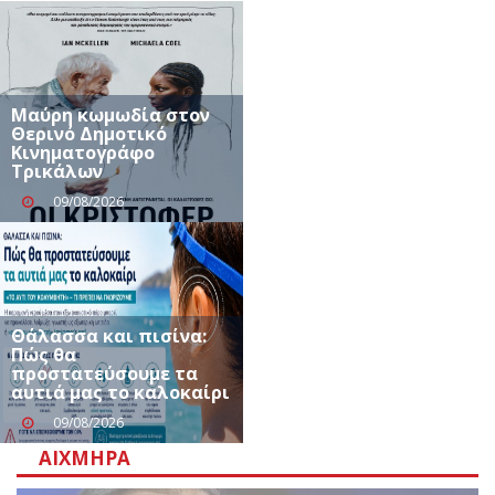
Μαύρη κωμωδία στον
Θερινό Δημοτικό
Κινηματογράφο
Τρικάλων
09/08/2026
Θάλασσα και πισίνα:
Πώς θα
προστατεύσουμε τα
αυτιά μας το καλοκαίρι
09/08/2026
ΑΙΧΜΗΡΆ