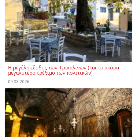
Η μεγάλη έξοδος των Τρικαλινών (και το ακόμα
μεγαλύτερο τρέξιμο των πολιτικών)
09.08.2026