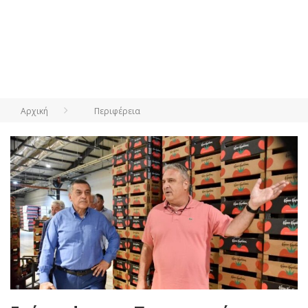
Αρχική
Περιφέρεια