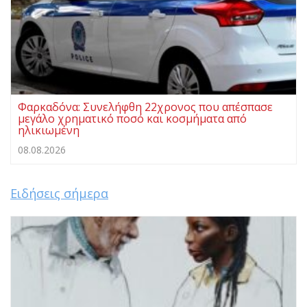
Φαρκαδόνα: Συνελήφθη 22χρονος που απέσπασε
μεγάλο χρηματικό ποσό και κοσμήματα από
ηλικιωμένη
08.08.2026
Ειδήσεις σήμερα