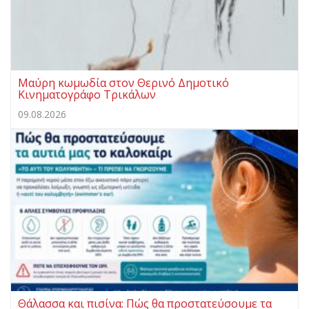
Μαύρη κωμωδία στον Θερινό Δημοτικό
Κινηματογράφο Τρικάλων
09.08.2026
Θάλασσα και πισίνα: Πώς θα προστατεύσουμε τα