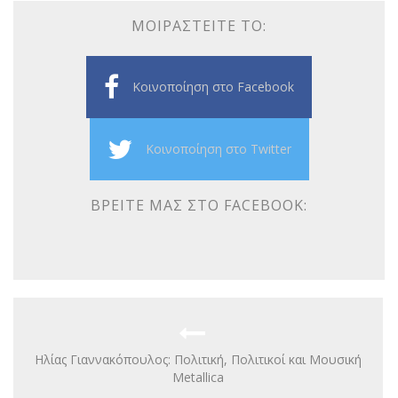
ΜΟΙΡΑΣΤΕΊΤΕ ΤΟ:
Κοινοποίηση στο Facebook
Κοινοποίηση στο Twitter
ΒΡΕΊΤΕ ΜΑΣ ΣΤΟ FACEBOOK:
Hλίας Γιαννακόπουλος: Πολιτική, Πολιτικοί και Μουσική
Metallica