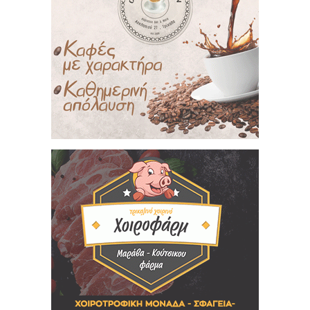
Πότε πιστεύετε ότι θα γίνουν οι εθνικές
εκλογές