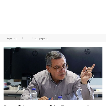
Αρχική
Περιφέρεια