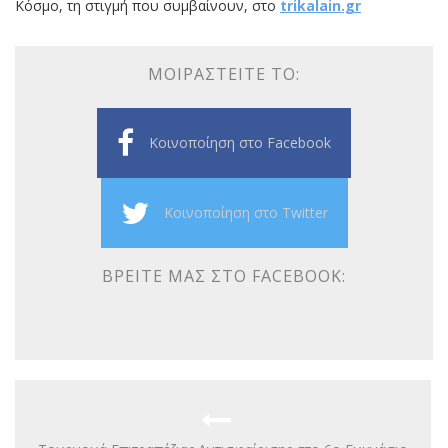
Κόσμο, τη στιγμή που συμβαίνουν, στο
trikalain.gr
ΜΟΙΡΑΣΤΕΊΤΕ ΤΟ:
Κοινοποίηση στο Facebook
Κοινοποίηση στο Twitter
ΒΡΕΊΤΕ ΜΑΣ ΣΤΟ FACEBOOK: