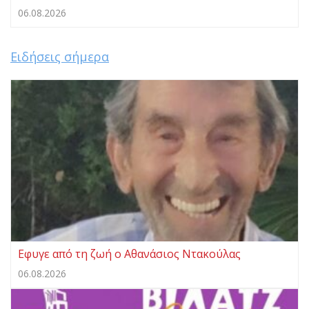
06.08.2026
Ειδήσεις σήμερα
Εφυγε από τη ζωή ο Αθανάσιος Ντακούλας
06.08.2026