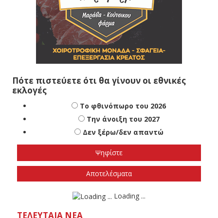
Πότε πιστεύετε ότι θα γίνουν οι εθνικές
εκλογές
Το φθινόπωρο του 2026
Την άνοιξη του 2027
Δεν ξέρω/δεν απαντώ
Αποτελέσματα