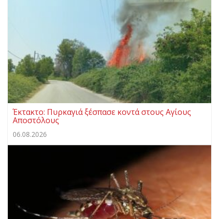
Έκτακτο: Πυρκαγιά ξέσπασε κοντά στους Αγίους
Αποστόλους
06.08.2026