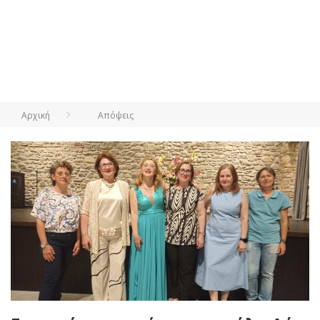
Αρχική
Απόψεις