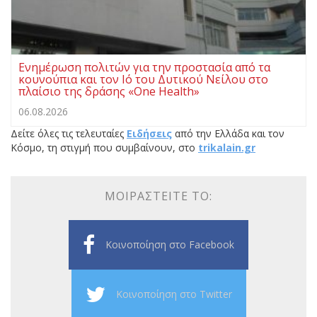
Ενημέρωση πολιτών για την προστασία από τα
κουνούπια και τον Ιό του Δυτικού Νείλου στο
πλαίσιο της δράσης «One Health»
06.08.2026
Δείτε όλες τις τελευταίες
Ειδήσεις
από την Ελλάδα και τον
Κόσμο, τη στιγμή που συμβαίνουν, στο
trikalain.gr
ΜΟΙΡΑΣΤΕΊΤΕ ΤΟ:
Κοινοποίηση στο Facebook
Κοινοποίηση στο Twitter