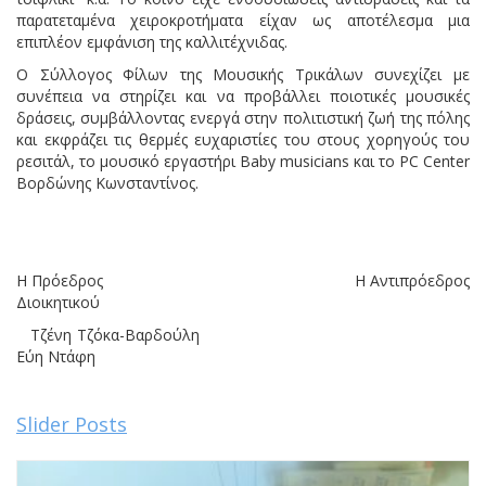
παρατεταμένα χειροκροτήματα είχαν ως αποτέλεσμα μια
επιπλέον εμφάνιση της καλλιτέχνιδας.
Ο Σύλλογος Φίλων της Μουσικής Τρικάλων συνεχίζει με
συνέπεια να στηρίζει και να προβάλλει ποιοτικές μουσικές
δράσεις, συμβάλλοντας ενεργά στην πολιτιστική ζωή της πόλης
και εκφράζει τις θερμές ευχαριστίες του στους χορηγούς του
ρεσιτάλ, το μουσικό εργαστήρι Baby musicians και το PC Center
Βορδώνης Κωνσταντίνος.
Η Πρόεδρος Η Αντιπρόεδρος
Διοικητικού
Τζένη Τζόκα-Βαρδούλη
Εύη Ντάφη
Slider Posts