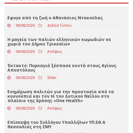
Loading ...
ΤΕΛΕΥΤΑΊΑ ΝΈΑ
Εφυγε από τη ζωή ο Αθανάσιος Ντακούλας
06/08/2026
Δελτία Τύπου
Η μαγεία των παλιών ελληνικών κωμωδιών σε
χωριά του Δήμου Τρικκαίων
06/08/2026
Απόψεις
Έκτακτο: Πυρκαγιά ξέσπασε κοντά στους Αγίους
Αποστόλους
06/08/2026
Slider
Ενημέρωση πολιτών για την προστασία από τα
κουνούπια και τον Ιό του Δυτικού Νείλου στο
πλαίσιο της δράσης «One Health»