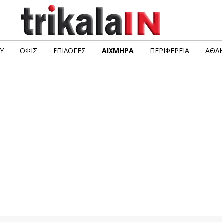
Υ
ΟΦΙΣ
ΕΠΙΛΟΓΈΣ
ΑΙΧΜΗΡΆ
ΠΕΡΙΦΈΡΕΙΑ
ΑΘΛΗ