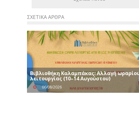
ΣΧΕΤΙΚΆ ΆΡΘΡΑ
Βιβλιοθήκη Καλαμπάκας: Αλλαγή ωραρίο
λειτουργίας (10–14 Αυγούστου)
06/08/2026