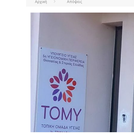
Αρχική
Απόψεις