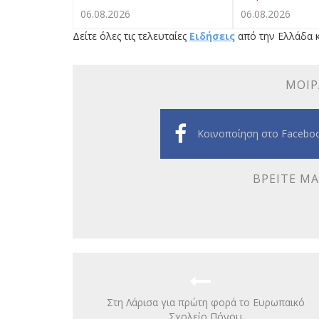
06.08.2026
06.08.2026
Δείτε όλες τις τελευταίες
Ειδήσεις
από την Ελλάδα κ
ΜΟΙΡ
Κοινοποίηση στο Facebo
ΒΡΕΊΤΕ ΜΑ
Στη Λάρισα για πρώτη φορά το Ευρωπαικό
Σχολείο Πόνου