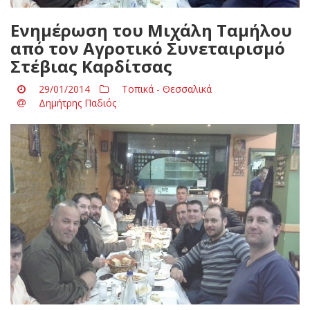
Ενημέρωση του Μιχάλη Ταμήλου
από τον Αγροτικό Συνεταιρισμό
Στέβιας Καρδίτσας
29/01/2014
Τοπικά - Θεσσαλικά
Δημήτρης Παδιός