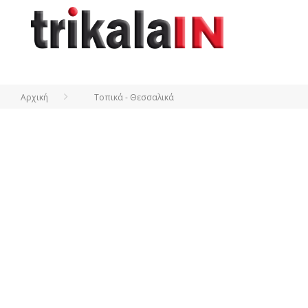
Αρχική
Τοπικά - Θεσσαλικά