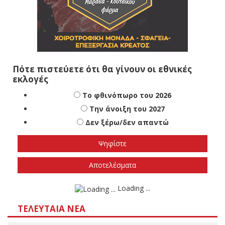
Πότε πιστεύετε ότι θα γίνουν οι εθνικές
εκλογές
Το φθινόπωρο του 2026
Την άνοιξη του 2027
Δεν ξέρω/δεν απαντώ
Αποτελέσματα