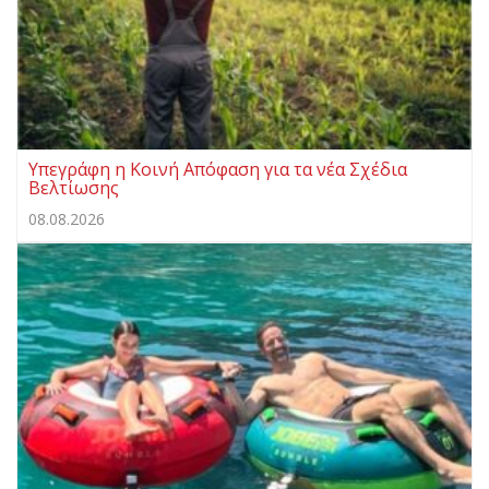
Υπεγράφη η Κοινή Απόφαση για τα νέα Σχέδια
Βελτίωσης
08.08.2026