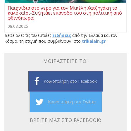
Παιχνίδια στο νερό για τον Μικέλη Χατζηγάκη το
καλοκαίρι-Συζητάει επάνοδο του στη πολιτική από
φθινόπωρο;
08.08.2026
Δείτε όλες τις τελευταίες
Ειδήσεις
από την Ελλάδα και τον
Κόσμο, τη στιγμή που συμβαίνουν, στο
trikalain.gr
ΜΟΙΡΑΣΤΕΊΤΕ ΤΟ:
Κοινοποίηση στο Facebook
Κοινοποίηση στο Twitter
ΒΡΕΊΤΕ ΜΑΣ ΣΤΟ FACEBOOK: