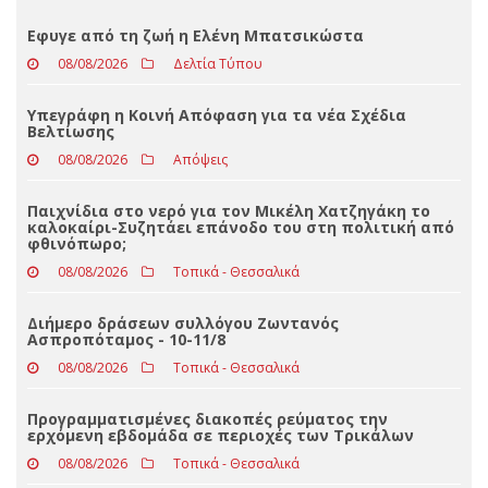
Loading ...
ΤΕΛΕΥΤΑΊΑ ΝΈΑ
Eφυγε από τη ζωή η Ελένη Μπατσικώστα
08/08/2026
Δελτία Τύπου
Υπεγράφη η Κοινή Απόφαση για τα νέα Σχέδια
Βελτίωσης
08/08/2026
Απόψεις
Παιχνίδια στο νερό για τον Μικέλη Χατζηγάκη το
καλοκαίρι-Συζητάει επάνοδο του στη πολιτική από
φθινόπωρο;
08/08/2026
Τοπικά - Θεσσαλικά
Διήμερο δράσεων συλλόγου Ζωντανός
Ασπροπόταμος - 10-11/8
08/08/2026
Τοπικά - Θεσσαλικά