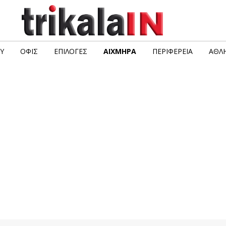
Υ
ΟΦΙΣ
ΕΠΙΛΟΓΈΣ
ΑΙΧΜΗΡΆ
ΠΕΡΙΦΈΡΕΙΑ
ΑΘΛΗ