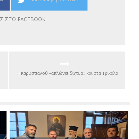
Σ ΣΤΟ FACEBOOK:
Η Καρυστιανού «απλώνει δίχτυα» και στα Τρίκαλα