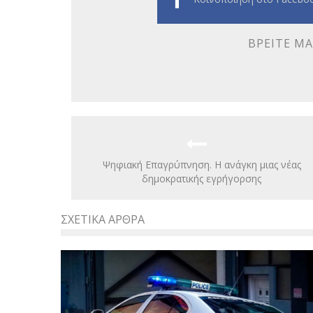
ΒΡΕΊΤΕ ΜΑ
Ψηφιακή Επαγρύπνηση. Η ανάγκη μιας νέας
δημοκρατικής εγρήγορσης
ΣΧΕΤΙΚΆ ΆΡΘΡΑ