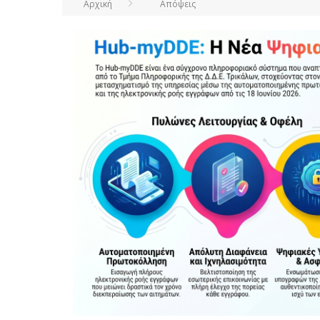
Αρχική
Απόψεις