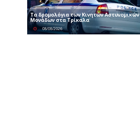
Τα δρομολόγια των Κινητών Αστυνομικών
Μονάδων στα Τρίκαλα
08/08/2026