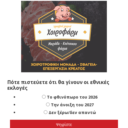
Πότε πιστεύετε ότι θα γίνουν οι εθνικές
εκλογές
Το φθινόπωρο του 2026