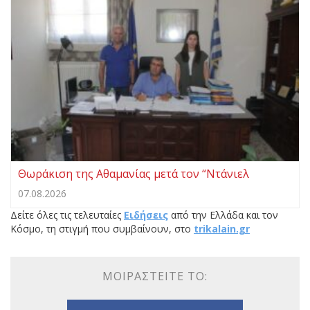
Θωράκιση της Αθαμανίας μετά τον “Ντάνιελ
07.08.2026
Δείτε όλες τις τελευταίες
Ειδήσεις
από την Ελλάδα και τον
Κόσμο, τη στιγμή που συμβαίνουν, στο
trikalain.gr
ΜΟΙΡΑΣΤΕΊΤΕ ΤΟ: