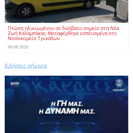
Πτώση ηλικιωμένου σε δύσβατο σημείο στη Νέα
Ζωή Καλαμπάκας-Μεταφέρθηκε εσπευσμένα στο
Νοσοκομείο Τρικάλων
06.08.2026
Ειδήσεις σήμερα