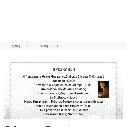
Αρχική
Περιφέρεια