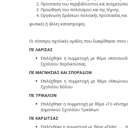
Προστασία του περιβάλλοντος και αντιμετώπιση
Προώθηση του πολιτισμού και της τέχνης.
Οργάνωση δράσεων πολιτικής προστασίας και
φυσικές ή άλλες καταστροφές.
Οι τέσσερις σχολικές ομάδες που διακρίθηκαν στον
ΠΕ ΛΑΡΙΣΑΣ
Επιλέχθηκε η συμμετοχή με θέμα «Aποσυνδέσ
Σχολείου Βερδικούσιας.
ΠΕ ΜΑΓΝΗΣΙΑΣ ΚΑΙ ΣΠΟΡΑΔΩΝ
Επιλέχθηκε η συμμετοχή με θέμα «Μειώνουμ
Σχολείου Βόλου.
ΠΕ ΤΡΙΚΑΛΩΝ
Επιλέχθηκε η συμμετοχή με θέμα «Το κέντημα
Δημοτικού Σχολείου Τρικάλων.
ΠΕ ΚΑΡΔΙΤΣΑΣ
Επιλέχθηκε η συμμετοχή με θέμα «Ελάτε …… π