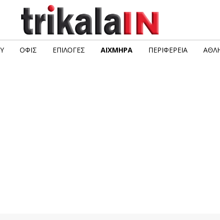
Υ
ΟΦΙΣ
ΕΠΙΛΟΓΈΣ
ΑΙΧΜΗΡΆ
ΠΕΡΙΦΈΡΕΙΑ
ΑΘΛΗ