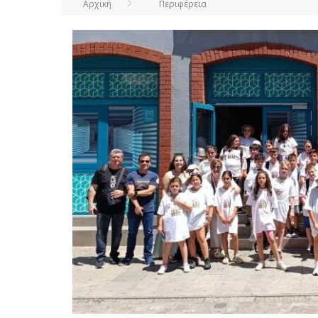
Αρχική
Περιφέρεια